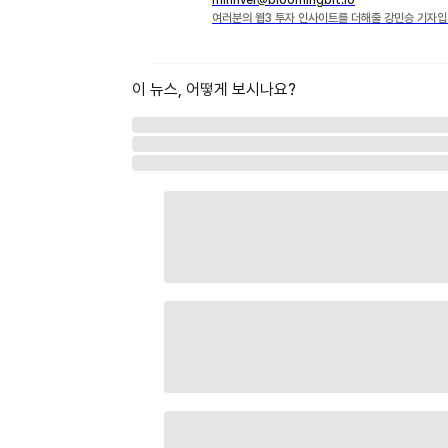
여러분의 웹3 투자 인사이트를 더해줄 강민승 기자입
이 뉴스, 어떻게 보시나요?