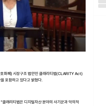
화폐) 시장구조 법안인 클래리티법(CLARITY Act)
산을 포함하고 있다고 밝혔다.
통해 "클래리티법은 디지털자산 분야의 사기꾼과 악의적