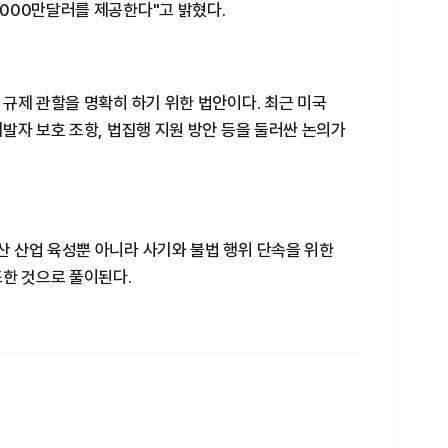
000만달러를 제공한다"고 밝혔다.
규제 관할을 명확히 하기 위한 법안이다. 최근 미국
발자 보호 조항, 법집행 지원 방안 등을 둘러싼 논의가
 산업 육성뿐 아니라 사기와 불법 행위 단속을 위한
조한 것으로 풀이된다.