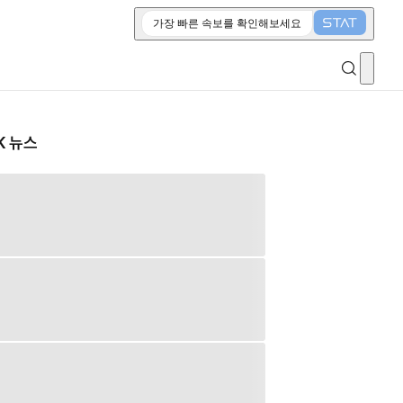
가장 빠른 속보를 확인해보세요
K 뉴스