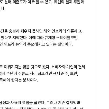
 달러 의존도가 더 커질 수 있고, 유럽의 결제 주권과
다.
수단을 충분히 키우지 못하면 해외 인프라에 의존하고,
 있다고 지적했다. 이에 따라 규제형 스테이블코인,
체인 인프라 논의가 중요해지고 있다는 설명이다.
로 이뤄지지는 않을 것으로 봤다. 소비자와 기업의 결제
결제 수단이 주류로 자리 잡으려면 규제 준수, 보안,
충족해야 한다는 분석이다.
성과 사용자 경험을 꼽았다. 그러나 기존 결제망과