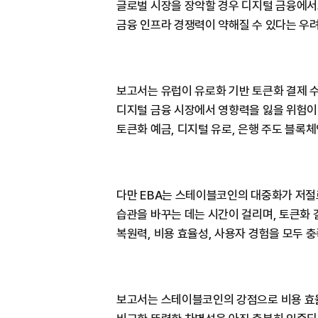
글로벌 시장을 장악할 경우 디지털 금융에서도
금융 인프라 경쟁력이 약해질 수 있다는 우려
보고서는 유럽이 유로화 기반 토큰화 결제 
디지털 금융 시장에서 영향력을 잃을 위험이
토큰화 예금, 디지털 유로, 은행 주도 블록
다만 EBA는 스테이블코인의 대중화가 저절
습관을 바꾸는 데는 시간이 걸리며, 토큰화 
복원력, 비용 효율성, 사용자 경험을 모두 
보고서는 스테이블코인의 강점으로 비용 효율