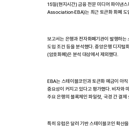
15일(현지시간) 금융 전문 미디어 파이낸스피
Association·EBA)는 최근 토큰화 화폐
보고서는 은행과 전자화폐기관이 발행하는 스
도입 조건 등을 분석했다. 중앙은행 디지털화
(암호화폐)은 분석 대상에서 제외했다.
EBA는 스테이블코인과 토큰화 예금이 아직
중요성이 커지고 있다고 평가했다. 비자와 
주요 은행의 블록체인 파일럿, 국경 간 결제
특히 유럽은 달러 기반 스테이블코인 확산을