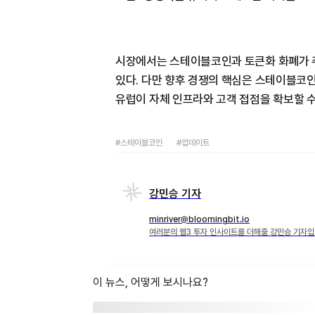
시장에서는 스테이블코인과 토큰화 화폐가 
있다. 다만 향후 경쟁의 핵심은 스테이블코인
유럽이 자체 인프라와 고객 접점을 확보할 수
#스테이블코인
#업데이트
강민승 기자
minriver@bloomingbit.io
여러분의 웹3 투자 인사이트를 더해줄 강민승 기자입
이 뉴스, 어떻게 보시나요?