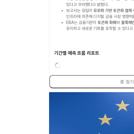
있다고 우려했다고 밝혔다.
보고서는 유럽이
유로화 기반 토큰화 결제 
인프라에 의존해 디지털 금융 시장 영향력
EBA는 금융기관이
토큰화 화폐
와
블록체인
유지하고 새로운 기회를 포착할 수 있다고 
기간별 예측 흐름 리포트
중·장기