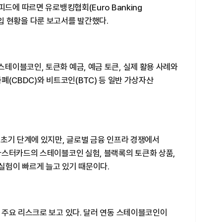
드에 따르면 유로뱅킹협회(Euro Banking
 도입 현황을 다룬 보고서를 발간했다.
테이블코인, 토큰화 예금, 예금 토큰, 실제 활용 사례와
폐(CBDC)와 비트코인(BTC) 등 일반 가상자산
 초기 단계에 있지만, 글로벌 금융 인프라 경쟁에서
마스터카드의 스테이블코인 실험, 블랙록의 토큰화 상품,
 실험이 빠르게 늘고 있기 때문이다.
 주요 리스크로 보고 있다. 달러 연동 스테이블코인이