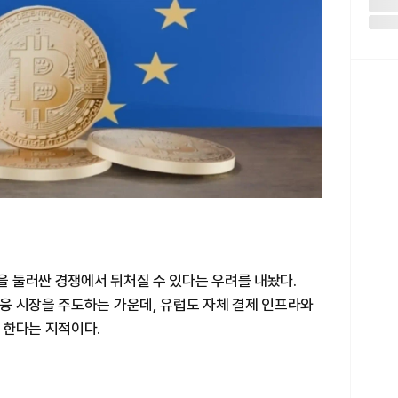
 둘러싼 경쟁에서 뒤처질 수 있다는 우려를 내놨다.
융 시장을 주도하는 가운데, 유럽도 자체 결제 인프라와
 한다는 지적이다.