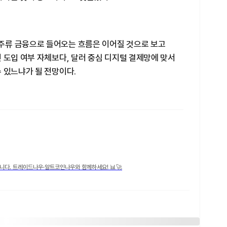
주류 금융으로 들어오는 흐름은 이어질 것으로 보고
 도입 여부 자체보다, 달러 중심 디지털 결제망에 맞서
 있느냐가 될 전망이다.
니다. 트레이드나우·알트코인나우와 함께하세요! 📊🚀