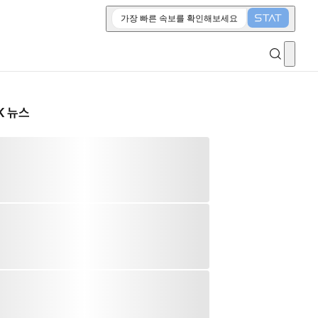
가장 빠른 속보를 확인해보세요
K 뉴스