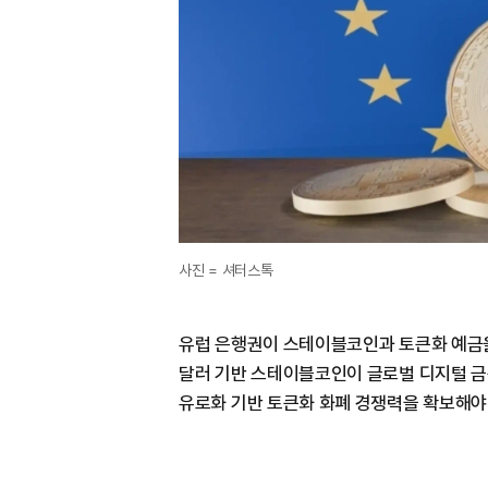
사진 = 셔터스톡
유럽 은행권이 스테이블코인과 토큰화 예금을
달러 기반 스테이블코인이 글로벌 디지털 금
유로화 기반 토큰화 화폐 경쟁력을 확보해야