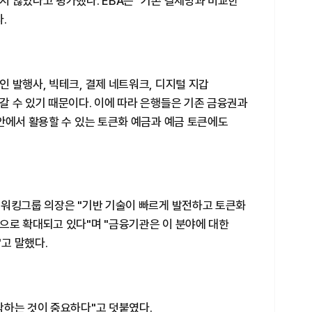
 않았다고 평가했다. EBA는 "기존 결제망과 비교한
.
 발행사, 빅테크, 결제 네트워크, 디지털 지갑
갈 수 있기 때문이다. 이에 따라 은행들은 기존 금융권과
안에서 활용할 수 있는 토큰화 예금과 예금 토큰에도
 워킹그룹 의장은 "기반 기술이 빠르게 발전하고 토큰화
으로 확대되고 있다"며 "금융기관은 이 분야에 대한
고 말했다.
착하는 것이 중요하다"고 덧붙였다.