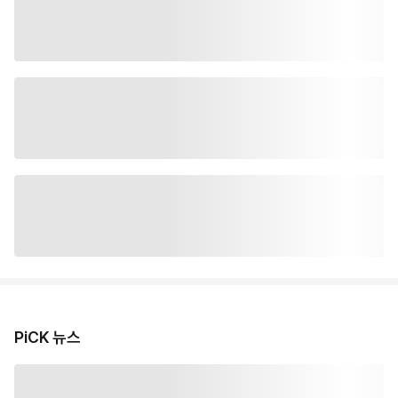
PiCK 뉴스