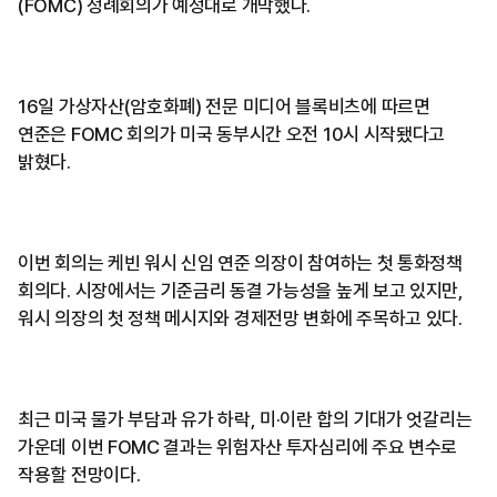
(FOMC) 정례회의가 예정대로 개막했다.
16일 가상자산(암호화폐) 전문 미디어 블록비츠에 따르면
연준은 FOMC 회의가 미국 동부시간 오전 10시 시작됐다고
밝혔다.
이번 회의는 케빈 워시 신임 연준 의장이 참여하는 첫 통화정책
회의다. 시장에서는 기준금리 동결 가능성을 높게 보고 있지만,
워시 의장의 첫 정책 메시지와 경제전망 변화에 주목하고 있다.
최근 미국 물가 부담과 유가 하락, 미·이란 합의 기대가 엇갈리는
가운데 이번 FOMC 결과는 위험자산 투자심리에 주요 변수로
작용할 전망이다.