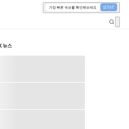
가장 빠른 속보를 확인해보세요
K 뉴스