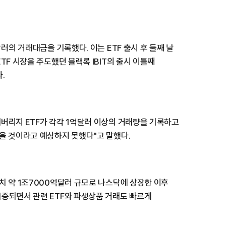
달러의 거래대금을 기록했다. 이는 ETF 출시 후 둘째 날
TF 시장을 주도했던 블랙록 IBIT의 출시 이틀째
.
버리지 ETF가 각각 1억달러 이상의 거래량을 기록하고
을 것이라고 예상하지 못했다"고 말했다.
치 약 1조7000억달러 규모로 나스닥에 상장한 이후
집중되면서 관련 ETF와 파생상품 거래도 빠르게