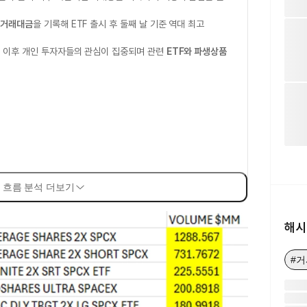
 거래대금
을 기록해 ETF 출시 후 둘째 날 기준 역대 최고
장
이후 개인 투자자들의 관심이 집중되며 관련
ETF와 파생상품
 흐름 분석 더보기
해시
#