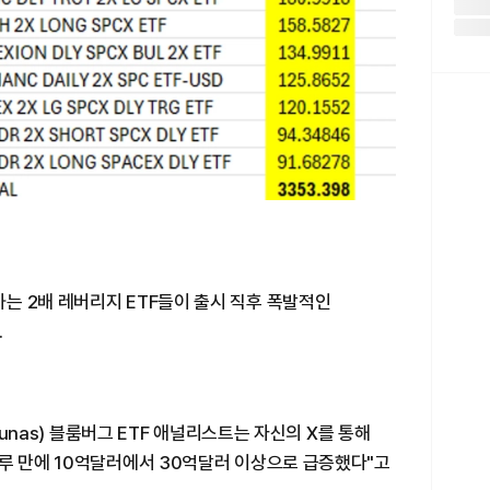
는 2배 레버리지 ETF들이 출시 직후 폭발적인
.
chunas) 블룸버그 ETF 애널리스트는 자신의 X를 통해
하루 만에 10억달러에서 30억달러 이상으로 급증했다"고