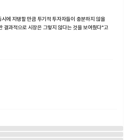
 동시에 지탱할 만큼 투기적 투자자들이 충분하지 않을
만 결과적으로 시장은 그렇지 않다는 것을 보여줬다"고