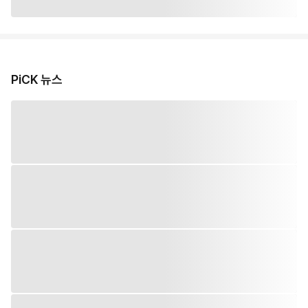
PiCK 뉴스