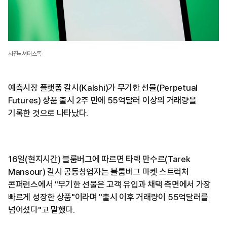
사진=셔터스톡
예측시장 플랫폼 칼시(Kalshi)가 무기한 선물(Perpetual
Futures) 상품 출시 2주 만에 55억달러 이상의 거래량을
기록한 것으로 나타났다.
16일(현지시간) 블룸버그에 따르면 타렉 만수르(Tarek
Mansour) 칼시 공동창업자는 블룸버그 마켓 스트럭처
콘퍼런스에서 "무기한 선물은 고객 유입과 채택 측면에서 가장
빠르게 성장한 상품"이라며 "출시 이후 거래량이 55억달러를
넘어섰다"고 말했다.