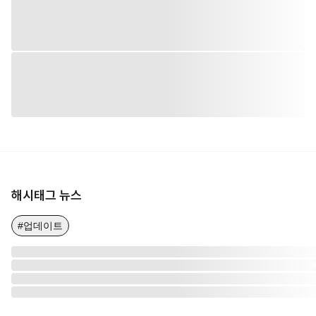
해시태그 뉴스
#업데이트