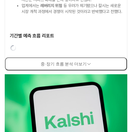
업계에서는
레버리지 위험
등 우려가 제기됐으나 칼시는 새로운
시장 개척 과정에서 경쟁이 시작된 것이라고 반박했다고 전했다.
기간별 예측 흐름 리포트
중·장기 흐름 분석 더보기