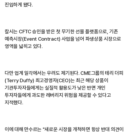
진입하게 됐다.
칼시는 CFTC 승인을 받은 첫 무기한 선물 플랫폼으로, 기존
예측시장(Event Contract) 사업을 넘어 파생상품 시장으로
영역을 넓히고 있다.
다만 업계 일각에서는 우려도 제기된다. CME그룹의 테리 더피
(Terry Duffy) 최고경영자(CEO)는 최근 해당 상품이
기관투자자들에게는 실질적 활용도가 낮은 반면 개인
투자자들에게 과도한 레버리지 위험을 제공할 수 있다고
지적했다.
이에 대해 만수르는 "새로운 시장을 개척하면 항상 반대 의견이