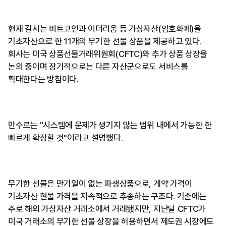
현재 칼시는 비트코인과 이더리움 등 가상자산(암호화폐)을
기초자산으로 한 11개의 무기한 선물 상품을 제공하고 있다.
회사는 미국 상품선물거래위원회(CFTC)와 추가 상품 상장을
논의 중이며 장기적으로는 다른 자산군으로도 서비스를
확대한다는 방침이다.
만수르는 "시스템에 문제가 생기지 않는 범위 내에서 가능한 한
빠르게 확장할 것"이라고 설명했다.
무기한 선물은 만기일이 없는 파생상품으로, 계약 가격이
기초자산 현물 가격을 지속적으로 추종하는 구조다. 기존에는
주로 해외 가상자산 거래소에서 거래됐지만, 지난달 CFTC가
미국 거래소의 무기한 선물 상장을 허용하면서 제도권 시장에도