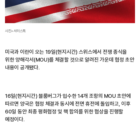
사진=셔터스톡
미국과 이란이 오는 19일(현지시간) 스위스에서 전쟁 종식을
위한 양해각서(MOU)를 체결할 것으로 알려진 가운데 협정 초안
내용이 공개됐다.
16일(현지시간) 블룸버그가 입수한 14개 조항의 MOU 초안에
따르면 양국은 협정 체결과 동시에 전면 휴전에 돌입하고, 이후
60일 동안 최종 평화협정 및 핵 합의를 위한 협상을 진행할
예정이다.