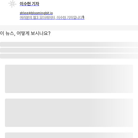
이수현 기자
shlee@bloomingbit.io
여러분의 웹3 모더레이터, 이수현 기자입니다🎙
이 뉴스, 어떻게 보시나요?