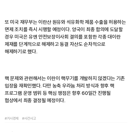
또 미국 재무부는 이란산 원유와 석유화학 제품 수출을 허용하는
면제 조치를 즉시 시행할 예정이다. 양국이 최종 합의에 도달할
경우 미국은 유엔 안전보장이사회 결의를 포함한 각종 대이란
제재를 단계적으로 해제하고 동결 자산도 순차적으로
해제하기로 했다.
핵 문제와 관련해서는 이란이 핵무기를 개발하지 않겠다는 기존
입장을 재확인했다. 다만 농축 우라늄 처리 방식과 향후 핵
프로그램 운영 범위 등 핵심 쟁점은 향후 60일간 진행될
협상에서 최종 결정될 예정이다.
#거시경제
#사건사고