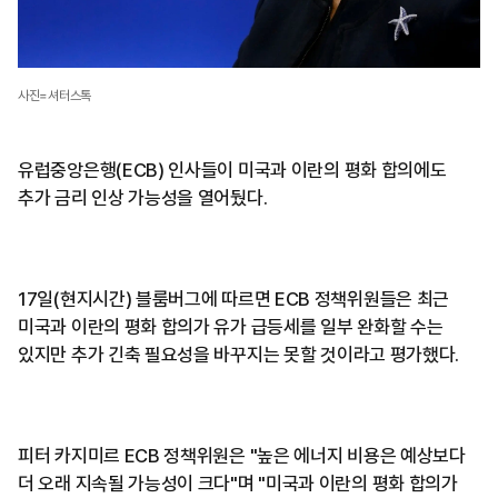
사진=셔터스톡
유럽중앙은행(ECB) 인사들이 미국과 이란의 평화 합의에도
추가 금리 인상 가능성을 열어뒀다.
17일(현지시간) 블룸버그에 따르면 ECB 정책위원들은 최근
미국과 이란의 평화 합의가 유가 급등세를 일부 완화할 수는
있지만 추가 긴축 필요성을 바꾸지는 못할 것이라고 평가했다.
피터 카지미르 ECB 정책위원은 "높은 에너지 비용은 예상보다
더 오래 지속될 가능성이 크다"며 "미국과 이란의 평화 합의가