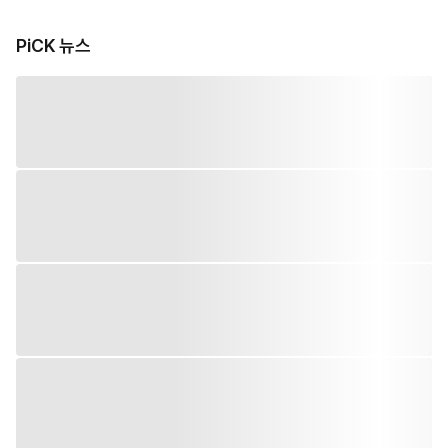
PiCK 뉴스