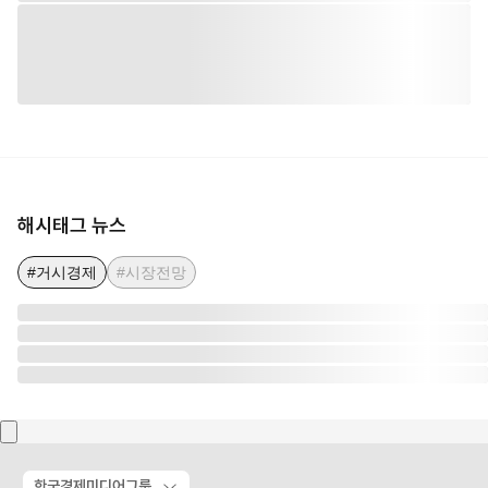
해시태그 뉴스
#거시경제
#시장전망
한국경제미디어그룹