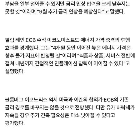
부담을 일부 덜어줄 수 있지만 금리 인상 압력을 크게 낮추지는
못할 것"이라며 "9월 추가 금리 인상을 예상한다"고 말했다.
필립 레인 ECB 수석 이코노미스트도 에너지 가격 충격의 후행
효과를 경계했다. 그는 "4개월 동안 이어진 높은 에너지 가격은
향후 물가 지표에 반영될 것"이라며 "식품과 상품, 서비스 전반에
걸쳐 내년까지 간접적인 인플레이션 압력이 이어질 수 있다"고
설명했다.
블룸버그 이코노믹스 역시 미국과 이란의 합의가 ECB의 기존
금리 경로를 바꾸지는 않을 것으로 전망했다. 다만 유가 하락세가
지속될 경우 추가 긴축 필요성은 다소 낮아질 수 있다고
평가했다.