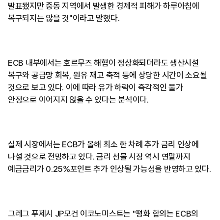
발표됐지만 중동 지역에서 발생한 경제적 피해가 하루아침에
복구되지는 않을 것"이라고 말했다.
ECB 내부에서는 호르무즈 해협이 정상화되더라도 생산시설
복구와 공급망 회복, 원유 재고 축적 등에 상당한 시간이 소요될
것으로 보고 있다. 이에 따라 유가 하락이 즉각적인 물가
안정으로 이어지지 않을 수 있다는 분석이다.
실제 시장에서는 ECB가 올해 최소 한 차례 추가 금리 인상에
나설 것으로 전망하고 있다. 금리 선물 시장 역시 연말까지
예금금리가 0.25%포인트 추가 인상될 가능성을 반영하고 있다.
그레그 푸제시 JP모건 이코노미스트는 "평화 합의는 ECB의