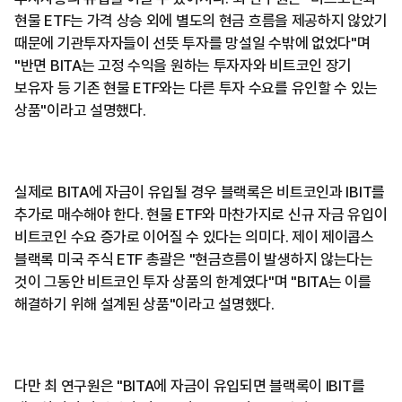
현물 ETF는 가격 상승 외에 별도의 현금 흐름을 제공하지 않았기
때문에 기관투자자들이 선뜻 투자를 망설일 수밖에 없었다"며
"반면 BITA는 고정 수익을 원하는 투자자와 비트코인 장기
보유자 등 기존 현물 ETF와는 다른 투자 수요를 유인할 수 있는
상품"이라고 설명했다.
실제로 BITA에 자금이 유입될 경우 블랙록은 비트코인과 IBIT를
추가로 매수해야 한다. 현물 ETF와 마찬가지로 신규 자금 유입이
비트코인 수요 증가로 이어질 수 있다는 의미다. 제이 제이콥스
블랙록 미국 주식 ETF 총괄은 "현금흐름이 발생하지 않는다는
것이 그동안 비트코인 투자 상품의 한계였다"며 "BITA는 이를
해결하기 위해 설계된 상품"이라고 설명했다.
다만 최 연구원은 "BITA에 자금이 유입되면 블랙록이 IBIT를