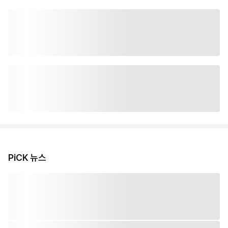
PiCK 뉴스