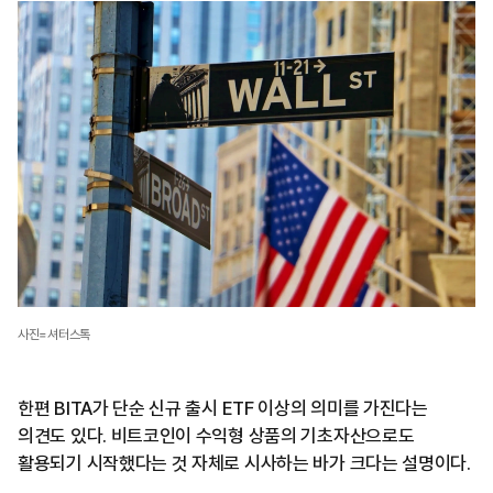
사진=셔터스톡
한편 BITA가 단순 신규 출시 ETF 이상의 의미를 가진다는
의견도 있다. 비트코인이 수익형 상품의 기초자산으로도
활용되기 시작했다는 것 자체로 시사하는 바가 크다는 설명이다.