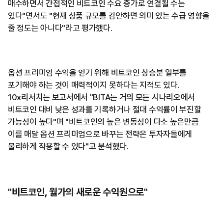
매수하면서 간접적인 비트코인 수요 증가로 연결될 수는
있다"면서도 "현재 상품 규모를 감안하면 의미 있는 수급 영향을
줄 정도는 아니다"라고 평가했다.
옵션 프리미엄 수익을 얻기 위해 비트코인 상승분 일부를
포기해야 하는 것이 매력적이지 못하다는 지적도 있다.
10x리서치는 보고서에서 "BITA는 거의 모든 시나리오에서
비트코인 대비 낮은 성과를 기록하거나 절대 수익률이 부진할
가능성이 높다"며 "비트코인의 높은 변동성이 다소 높은만큼
이를 매달 옵션 프리미엄으로 바꾸는 전략은 투자자들에게
불리하게 작용할 수 있다"고 분석했다.
"비트코인, 월가의 새로운 수익원으로"