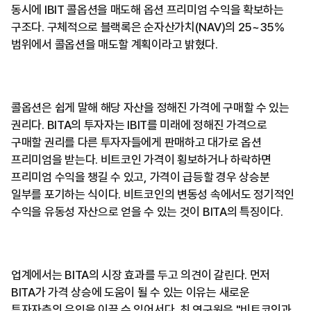
동시에 IBIT 콜옵션을 매도해 옵션 프리미엄 수익을 확보하는
구조다. 구체적으로 블랙록은 순자산가치(NAV)의 25~35%
범위에서 콜옵션을 매도할 계획이라고 밝혔다.
콜옵션은 쉽게 말해 해당 자산을 정해진 가격에 구매할 수 있는
권리다. BITA의 투자자는 IBIT를 미래에 정해진 가격으로
구매할 권리를 다른 투자자들에게 판매하고 대가로 옵션
프리미엄을 받는다. 비트코인 가격이 횡보하거나 하락하면
프리미엄 수익을 챙길 수 있고, 가격이 급등할 경우 상승분
일부를 포기하는 식이다. 비트코인의 변동성 속에서도 정기적인
수익을 유동성 자산으로 얻을 수 있는 것이 BITA의 특징이다.
업계에서는 BITA의 시장 효과를 두고 의견이 갈린다. 먼저
BITA가 가격 상승에 도움이 될 수 있는 이유는 새로운
투자자층의 유입을 이끌 수 있어서다. 최 연구원은 "비트코인과