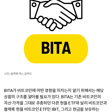
사진=블랙록 엑스 갈무리
BITA가 비트코인에 어떤 영향을 미치는지 알기 위해서는 해당
상품의 구조를 알아볼 필요가 있다. BITA는 기존 비트코인의
자산 가격을 그대로 추종하던 다른 현물 ETF와 달리 비트코인과
블랙록 현물 비트코인 ETF인 IBIT, 그리고 현금을 보유하는