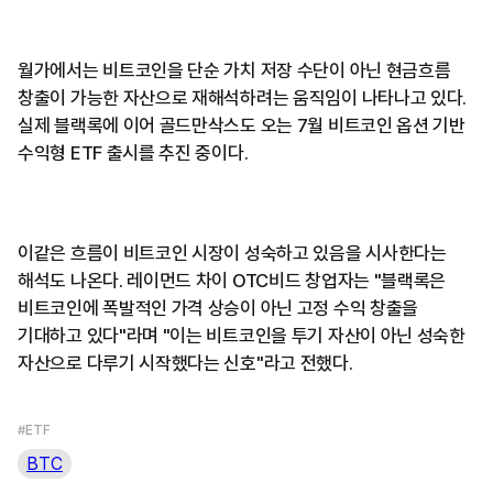
월가에서는 비트코인을 단순 가치 저장 수단이 아닌 현금흐름
창출이 가능한 자산으로 재해석하려는 움직임이 나타나고 있다.
실제 블랙록에 이어 골드만삭스도 오는 7월 비트코인 옵션 기반
수익형 ETF 출시를 추진 중이다.
이같은 흐름이 비트코인 시장이 성숙하고 있음을 시사한다는
해석도 나온다. 레이먼드 차이 OTC비드 창업자는 "블랙록은
비트코인에 폭발적인 가격 상승이 아닌 고정 수익 창출을
기대하고 있다"라며 "이는 비트코인을 투기 자산이 아닌 성숙한
자산으로 다루기 시작했다는 신호"라고 전했다.
#ETF
BTC