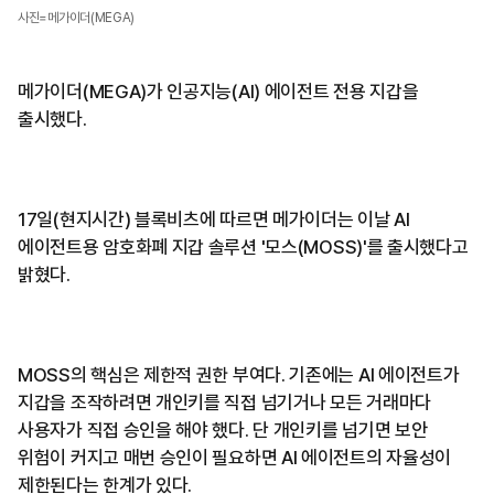
사진=메가이더(MEGA)
메가이더(MEGA)가 인공지능(AI) 에이전트 전용 지갑을
출시했다.
17일(현지시간) 블록비츠에 따르면 메가이더는 이날 AI
에이전트용 암호화폐 지갑 솔루션 '모스(MOSS)'를 출시했다고
밝혔다.
MOSS의 핵심은 제한적 권한 부여다. 기존에는 AI 에이전트가
지갑을 조작하려면 개인키를 직접 넘기거나 모든 거래마다
사용자가 직접 승인을 해야 했다. 단 개인키를 넘기면 보안
위험이 커지고 매번 승인이 필요하면 AI 에이전트의 자율성이
제한된다는 한계가 있다.