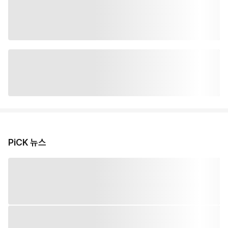
PiCK 뉴스