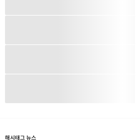
해시태그 뉴스