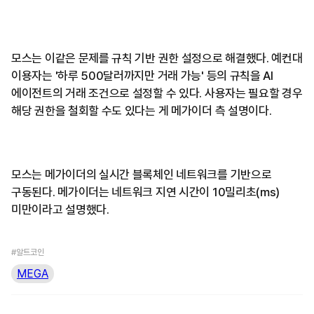
모스는 이같은 문제를 규칙 기반 권한 설정으로 해결했다. 예컨대
이용자는 '하루 500달러까지만 거래 가능' 등의 규칙을 AI
에이전트의 거래 조건으로 설정할 수 있다. 사용자는 필요할 경우
해당 권한을 철회할 수도 있다는 게 메가이더 측 설명이다.
모스는 메가이더의 실시간 블록체인 네트워크를 기반으로
구동된다. 메가이더는 네트워크 지연 시간이 10밀리초(ms)
미만이라고 설명했다.
#알트코인
MEGA