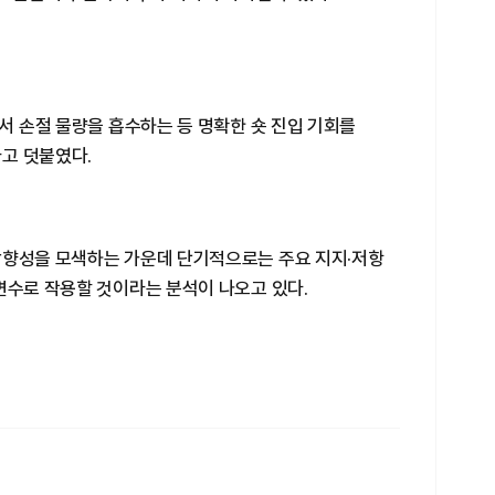
에서 손절 물량을 흡수하는 등 명확한 숏 진입 기회를
고 덧붙였다.
방향성을 모색하는 가운데 단기적으로는 주요 지지·저항
변수로 작용할 것이라는 분석이 나오고 있다.