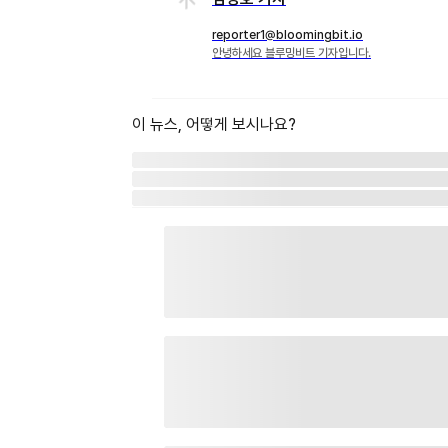
reporter1@bloomingbit.io
안녕하세요 블루밍비트 기자입니다.
이 뉴스, 어떻게 보시나요?