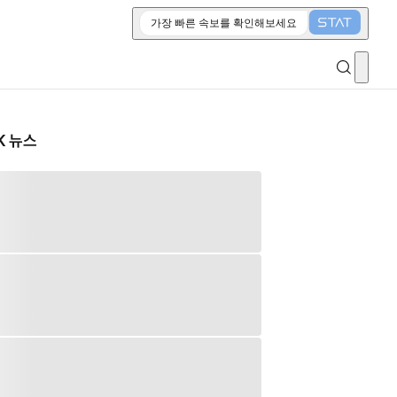
가장 빠른 속보를 확인해보세요
K 뉴스