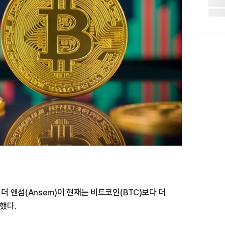
 앤섬(Ansem)이 현재는 비트코인(BTC)보다 더
했다.