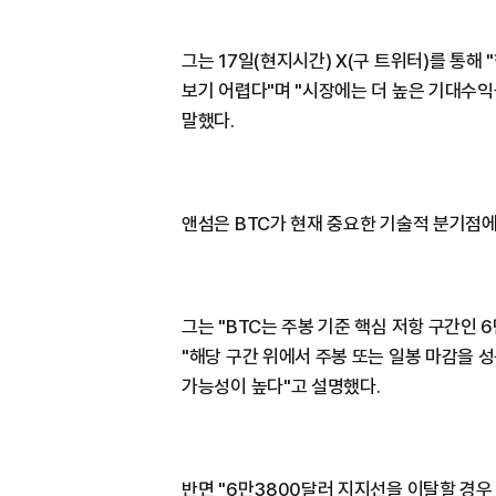
그는 17일(현지시간) X(구 트위터)를 통해
보기 어렵다"며 "시장에는 더 높은 기대수
말했다.
앤섬은 BTC가 현재 중요한 기술적 분기점에
그는 "BTC는 주봉 기준 핵심 저항 구간인
"해당 구간 위에서 주봉 또는 일봉 마감을 
가능성이 높다"고 설명했다.
반면 "6만3800달러 지지선을 이탈할 경우