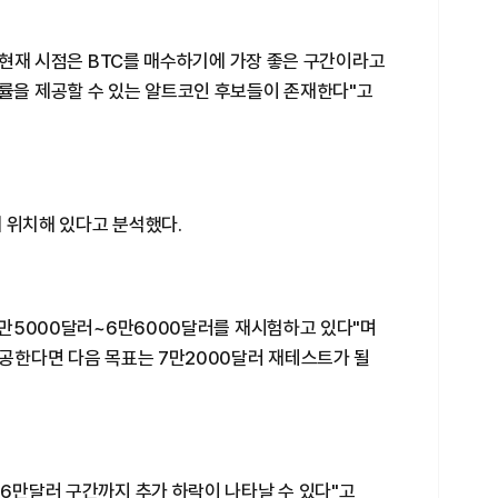
 "현재 시점은 BTC를 매수하기에 가장 좋은 구간이라고
익률을 제공할 수 있는 알트코인 후보들이 존재한다"고
 위치해 있다고 분석했다.
 6만5000달러~6만6000달러를 재시험하고 있다"며
성공한다면 다음 목표는 7만2000달러 재테스트가 될
 6만달러 구간까지 추가 하락이 나타날 수 있다"고