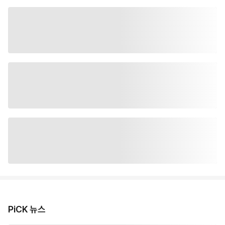
PiCK 뉴스