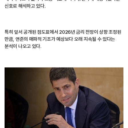
신호로 해석하고 있다.
특히 앞서 공개된 점도표에서 2026년 금리 전망이 상향 조정된
만큼, 연준의 매파적 기조가 예상보다 오래 지속될 수 있다는
분석이 나오고 있다.