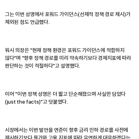
그는 이번 성명에서 포워드 가이던스(선제적 정책 경로 제시)가
제외된 점도 언급했다.
워시 의장은 "현재 정책 환경은 포워드 가이던스에 적합하지
않다"며 "향후 정책 경로를 미리 약속하기보다 경제지표에 따라
판단하는 것이 적절하다"고 설명했다.
이어 "이번 정책 성명은 더 짧고 단순해졌으며 사실만 담았다
(just the facts)"고 덧붙였다.
시장에서는 이번 발언을 연준이 향후 금리 인하 경로를 사전에
제시하기보다 물가와 고용 지표에 따라 유연하게 대응하겠다는