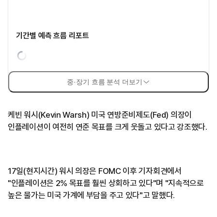
기간별 예측 흐름 리포트
중·장기 흐름 분석 더보기
케빈 워시(Kevin Warsh) 미국 연방준비제도(Fed) 의장이
인플레이션이 여전히 연준 목표를 크게 웃돌고 있다고 강조했다.
17일(현지시간) 워시 의장은 FOMC 이후 기자회견에서
"인플레이션은 2% 목표를 훨씬 상회하고 있다"며 "지속적으로
높은 물가는 미국 가계에 부담을 주고 있다"고 말했다.