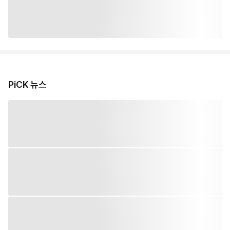
PiCK 뉴스