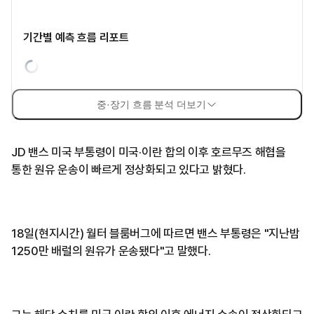
기간별 예측 흐름 리포트
중·장기 흐름 분석 더보기
JD 밴스 미국 부통령이 미국·이란 합의 이후 호르무즈 해협을
통한 원유 운송이 빠르게 정상화되고 있다고 밝혔다.
18일(현지시간) 월터 블룸버그에 따르면 밴스 부통령은 "지난밤
1250만 배럴의 원유가 운송됐다"고 말했다.