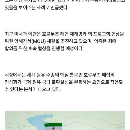
그는 해당 수치를 미국·이란 합의 이후 에너지 수송이 정상화되고
있음을 보여주는 사례로 언급했다.
최근 미국과 이란은 호르무즈 해협 재개방과 핵 프로그램 협상을
위한 양해각서(MOU) 체결을 추진하고 있으며, 양측은 최종
합의를 위한 후속 협상을 진행할 예정이다.
시장에서는 세계 원유 수송의 핵심 통로인 호르무즈 해협의
정상화가 국제 원유 공급 불확실성을 완화하는 요인으로 작용할
수 있다는 분석이 나오고 있다.