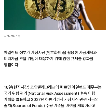
사진=셔터스톡
아일랜드 정부가 가상자산(암호화폐)을 활용한 자금세탁과
테러자금 조달 위험에 대응하기 위해 관련 규제를 강화할
방침이다.
18일(현지시간) 코인텔레그래프에 따르면 아일랜드 재무부는
국가 위험 평가(National Risk Assessment) 후속 이행
계획을 발표하고 2027년 하반기까지 가상자산 관련 자금의
출처(Source of Funds) 수용 기준을 마련할 계획이라고