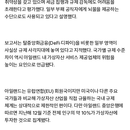
취약성을 갖고 있으며 세금 집행과 규제 감독에도 어려움을
초래한다고 평가했다. 일부 부패 공직자에게 뇌물을 제공하는
수단으로도 사용되고 있다고 설명했다.
보고서는 탈중앙화금융(DeFi·디파이)을 비롯한 일부 영역이
사실상 규제 사각지대에 놓여 있다고 지적했다. 국가별 규제 수준
차이 역시 아일랜드 내 가상자산 서비스 제공업체의 위험을
높이는 요인으로 언급됐다.
아일랜드는 유럽연합(EU) 회원국이지만 미국이나 다른 주요
국가들과 비교해 가상자산 산업을 직접 규율하는 국내 규제
체계는 상대적으로 제한적인 편이다. 다만 아일랜드 중앙은행에
따르면 지난해 12월 기준 전체 인구의 약 10%가 가상자산에
투자한 것으로 집계됐다.