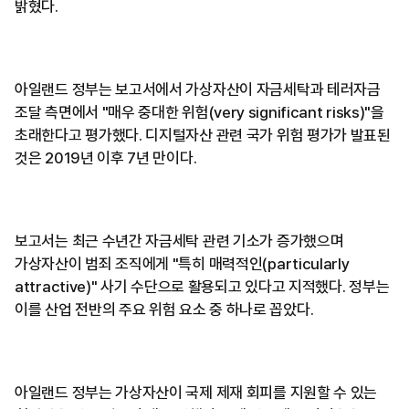
밝혔다.
아일랜드 정부는 보고서에서 가상자산이 자금세탁과 테러자금
조달 측면에서 "매우 중대한 위험(very significant risks)"을
초래한다고 평가했다. 디지털자산 관련 국가 위험 평가가 발표된
것은 2019년 이후 7년 만이다.
보고서는 최근 수년간 자금세탁 관련 기소가 증가했으며
가상자산이 범죄 조직에게 "특히 매력적인(particularly
attractive)" 사기 수단으로 활용되고 있다고 지적했다. 정부는
이를 산업 전반의 주요 위험 요소 중 하나로 꼽았다.
아일랜드 정부는 가상자산이 국제 제재 회피를 지원할 수 있는