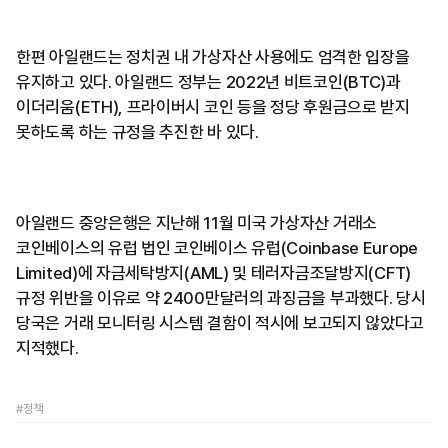
한편 아일랜드는 정치권 내 가상자산 사용에도 엄격한 입장을
유지하고 있다. 아일랜드 정부는 2022년 비트코인(BTC)과
이더리움(ETH), 프라이버시 코인 등을 정당 후원금으로 받지
못하도록 하는 규정을 추진한 바 있다.
아일랜드 중앙은행은 지난해 11월 미국 가상자산 거래소
코인베이스의 유럽 법인 코인베이스 유럽(Coinbase Europe
Limited)에 자금세탁방지(AML) 및 테러자금조달방지(CFT)
규정 위반을 이유로 약 2400만달러의 과징금을 부과했다. 당시
당국은 거래 모니터링 시스템 결함이 적시에 보고되지 않았다고
지적했다.
#정책