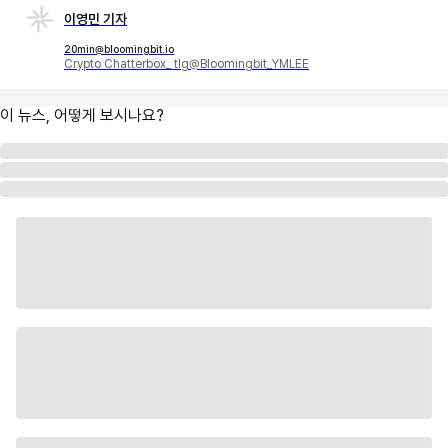
이영민 기자
20min@bloomingbit.io
Crypto Chatterbox_ tlg@Bloomingbit_YMLEE
이 뉴스, 어떻게 보시나요?