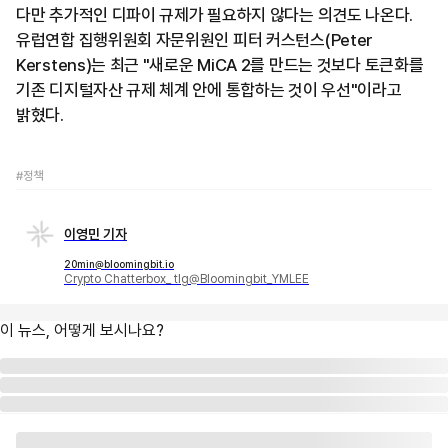
다만 추가적인 디파이 규제가 필요하지 않다는 의견도 나온다.
유럽연합 집행위원회 자문위원인 피터 커스턴스(Peter
Kerstens)는 최근 "새로운 MiCA 2를 만드는 것보다 토큰화를
기존 디지털자산 규제 체계 안에 통합하는 것이 우선"이라고
밝혔다.
#정책
이영민 기자
20min@bloomingbit.io
Crypto Chatterbox_ tlg@Bloomingbit_YMLEE
이 뉴스, 어떻게 보시나요?