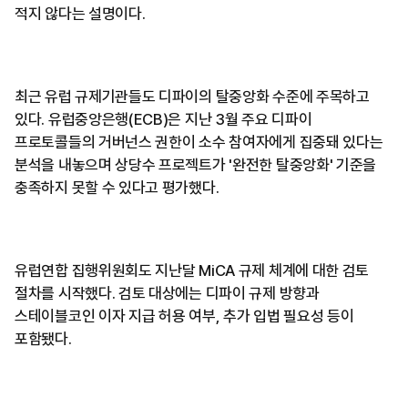
적지 않다는 설명이다.
최근 유럽 규제기관들도 디파이의 탈중앙화 수준에 주목하고
있다. 유럽중앙은행(ECB)은 지난 3월 주요 디파이
프로토콜들의 거버넌스 권한이 소수 참여자에게 집중돼 있다는
분석을 내놓으며 상당수 프로젝트가 '완전한 탈중앙화' 기준을
충족하지 못할 수 있다고 평가했다.
유럽연합 집행위원회도 지난달 MiCA 규제 체계에 대한 검토
절차를 시작했다. 검토 대상에는 디파이 규제 방향과
스테이블코인 이자 지급 허용 여부, 추가 입법 필요성 등이
포함됐다.