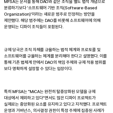
MFSA는 문서를 통해 DAO와 같은 조직을 별도 법적 개념으로
분류하기보다 '소프트웨어 기반 조직(Software-Based
Organization)'이라는 새로운 범주로 인정하는 방안을
제안했다. 해당 범주에는 DAO를 비롯해 소프트웨어에 의해
운영되는 디파이 조직들이 포함된다.
규제 당국은 조직 자체를 규율하는 법적 체계와 프로토콜 및
소프트웨어를 규율하는 체계를 분리해야 한다고 설명했다. 이를
통해 기존 법체계 안에서 DAO의 책임 주체와 규제 적용 범위를
보다 명확하게 설정할 수 있다는 입장이다.
특히 MFSA는 "MiCA는 완전히 탈중앙화된 모델을 규제
대상에서 제외하고 있다"면서도 많은 디파이 프로젝트가
실제로는 중앙화된 요소를 유지하고 있다고 지적했다. 프로젝트
운영과 거버넌스, 의사결정 권한이 특정 주체에 집중된 사례가