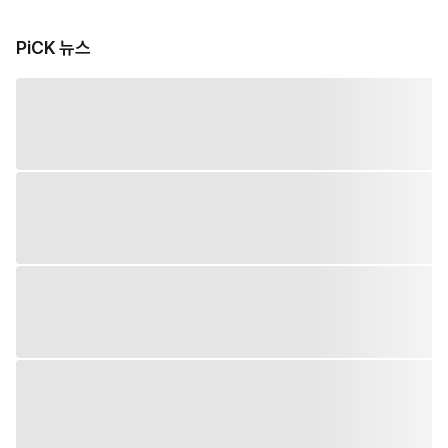
PiCK 뉴스