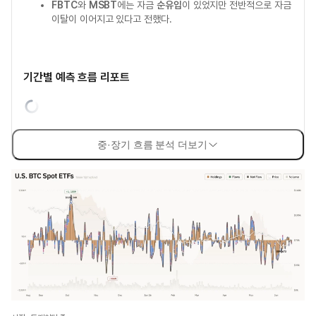
FBTC
와
MSBT
에는 자금
순유입
이 있었지만 전반적으로 자금
이탈이 이어지고 있다고 전했다.
기간별 예측 흐름 리포트
중·장기 흐름 분석 더보기