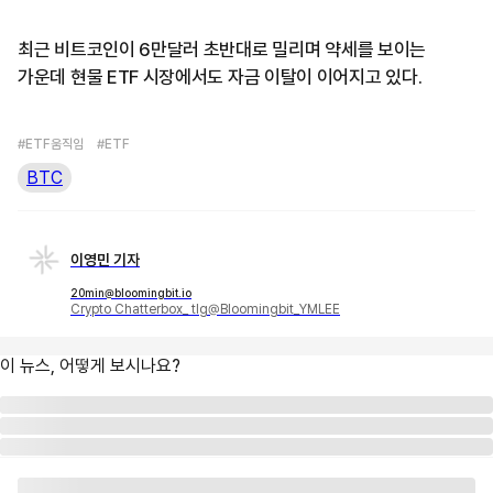
최근 비트코인이 6만달러 초반대로 밀리며 약세를 보이는
가운데 현물 ETF 시장에서도 자금 이탈이 이어지고 있다.
#ETF움직임
#ETF
BTC
이영민 기자
20min@bloomingbit.io
Crypto Chatterbox_ tlg@Bloomingbit_YMLEE
이 뉴스, 어떻게 보시나요?