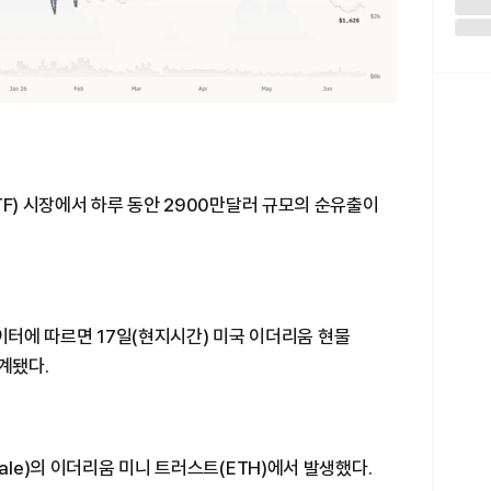
TF) 시장에서 하루 동안 2900만달러 규모의 순유출이
 데이터에 따르면 17일(현지시간) 미국 이더리움 현물
계됐다.
ale)의 이더리움 미니 트러스트(ETH)에서 발생했다.