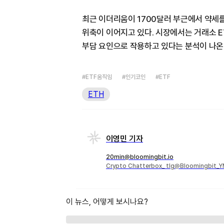
최근 이더리움이 1700달러 부근에서 약세를
위축이 이어지고 있다. 시장에서는 거래소 E
부담 요인으로 작용하고 있다는 분석이 나온
#ETF움직임
#인기코인
#ETF
ETH
이영민 기자
20min@bloomingbit.io
Crypto Chatterbox_ tlg@Bloomingbit_
이 뉴스, 어떻게 보시나요?