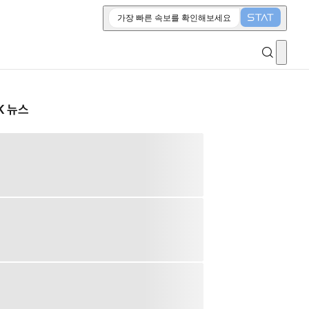
가장 빠른 속보를 확인해보세요
K 뉴스