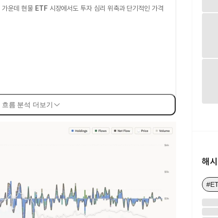
 가운데 현물
ETF
시장에서도 투자 심리 위축과 단기적인 가격
 흐름 분석 더보기
해시
#E