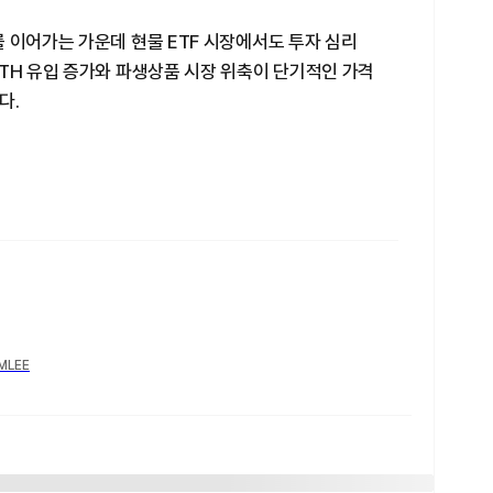
 이어가는 가운데 현물 ETF 시장에서도 투자 심리
TH 유입 증가와 파생상품 시장 위축이 단기적인 가격
다.
YMLEE