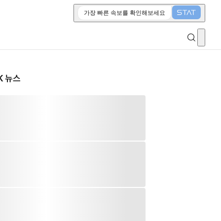
가장 빠른 속보를 확인해보세요
K 뉴스