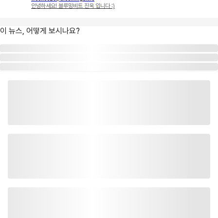
안녕하세요! 블루밍비트 진욱 입니다 :)
이 뉴스, 어떻게 보시나요?