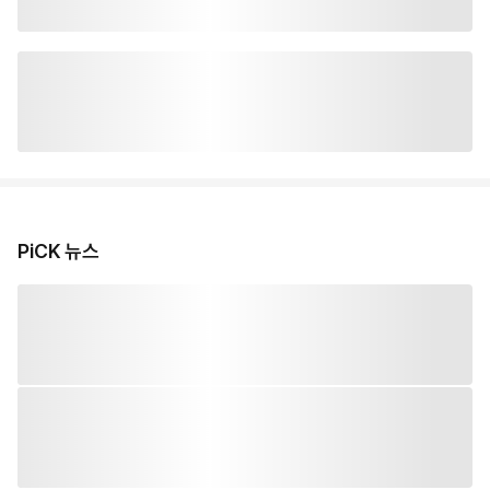
PiCK 뉴스