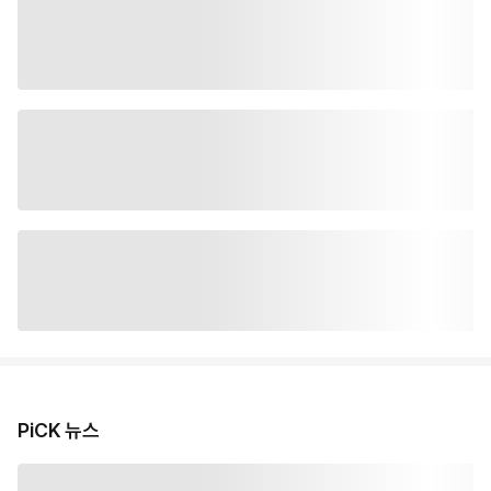
PiCK 뉴스