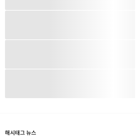
해시태그 뉴스