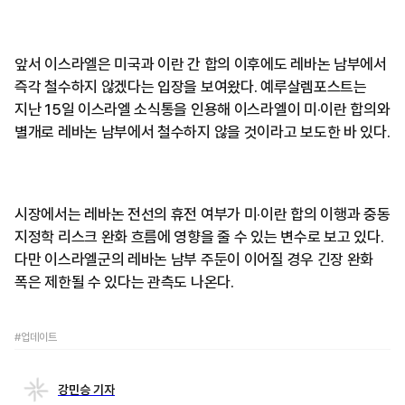
앞서 이스라엘은 미국과 이란 간 합의 이후에도 레바논 남부에서
즉각 철수하지 않겠다는 입장을 보여왔다. 예루살렘포스트는
지난 15일 이스라엘 소식통을 인용해 이스라엘이 미·이란 합의와
별개로 레바논 남부에서 철수하지 않을 것이라고 보도한 바 있다.
시장에서는 레바논 전선의 휴전 여부가 미·이란 합의 이행과 중동
지정학 리스크 완화 흐름에 영향을 줄 수 있는 변수로 보고 있다.
다만 이스라엘군의 레바논 남부 주둔이 이어질 경우 긴장 완화
폭은 제한될 수 있다는 관측도 나온다.
#업데이트
강민승 기자