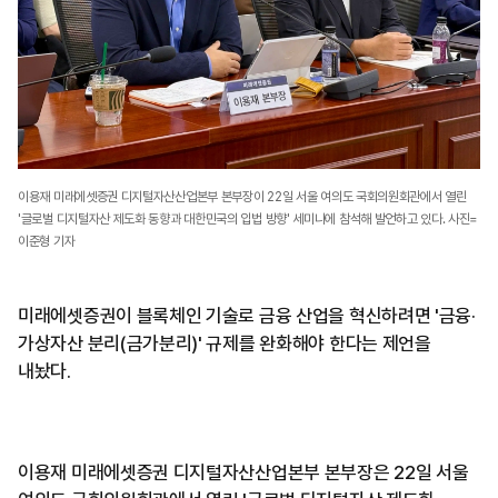
이용재 미래에셋증권 디지털자산산업본부 본부장이 22일 서울 여의도 국회의원회관에서 열린
'글로벌 디지털자산 제도화 동향과 대한민국의 입법 방향' 세미나에 참석해 발언하고 있다. 사진=
이준형 기자
미래에셋증권이 블록체인 기술로 금융 산업을 혁신하려면 '금융·
가상자산 분리(금가분리)' 규제를 완화해야 한다는 제언을
내놨다.
이용재 미래에셋증권 디지털자산산업본부 본부장은 22일 서울