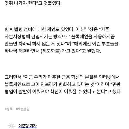
갖춰 나가야 한다"고 덧붙였다.
향후 법령 정비에 대한 제언도 있었다. 이 본부장은 "기존
자본시장법에 편입시키는 방식으로 블록체인을 사용하게끔
만들면 차라리 하지 않는 게 낫다"며 "해외에선 이런 부분들을
하나씩 해결하면서 (제도화로) 가고 있다"고 말했다.
그러면서 "지금 우리가 마주한 금융 혁신의 본질은 인터넷에서
블록체인으로 코어 인프라가 변화하고 있다는 것"이라며 "민관
협업이 활발히 이뤄져야 혁신이 이뤄질 수 있다고 본다"고 했다.
#정책
#토큰증권
이준형 기자