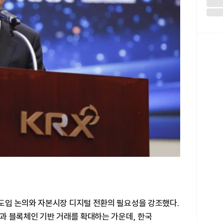
도입 논의와 자본시장 디지털 전환의 필요성을 강조했다.
과 블록체인 기반 거래를 확대하는 가운데, 한국