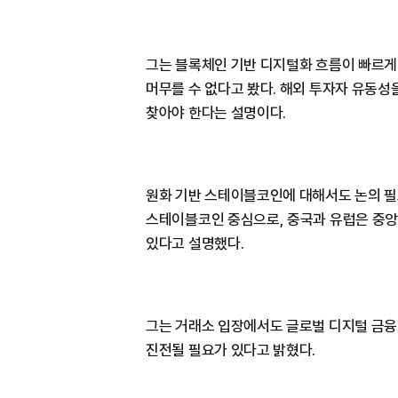
그는 블록체인 기반 디지털화 흐름이 빠르게
머무를 수 없다고 봤다. 해외 투자자 유동
찾아야 한다는 설명이다.
원화 기반 스테이블코인에 대해서도 논의 필
스테이블코인 중심으로, 중국과 유럽은 중앙
있다고 설명했다.
그는 거래소 입장에서도 글로벌 디지털 금융
진전될 필요가 있다고 밝혔다.