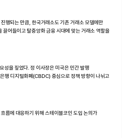
 진행되는 만큼, 한국거래소도 기존 거래소 모델에만
성을 끌어들이고 탈중앙화 금융 시대에 맞는 거래소 역할을
요성을 짚었다. 정 이사장은 미국은 민간 발행
은행 디지털화폐(CBDC) 중심으로 정책 방향이 나뉘고
 흐름에 대응하기 위해 스테이블코인 도입 논의가