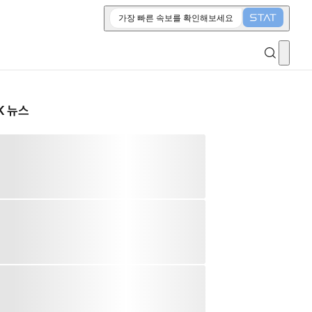
가장 빠른 속보를 확인해보세요
K 뉴스