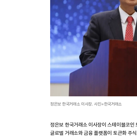
정은보 한국거래소 이사장. 사진=한국거래소
정은보 한국거래소 이사장이 스테이블코인 
글로벌 거래소와 금융 플랫폼이 토큰화 주식