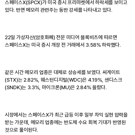
스페이스X(SPCX)가 미국 증시 프리마켓에서 하락세를 보이고
있다. 반면 메모리 관련주는 동반 강세를 나타내고 있다.
22일 가상자산(암호화폐) 전문 미디어 블록비츠에 따르면
스페이스X는 미국 증시 개장 전 거래에서 3.58% 하락했다.
같은 시간 메모리 업종은 대체로 상승세를 보였다. 씨게이트
(STX)는 2.82%, 웨스턴디지털(WDC)은 4.19%, 샌디스크
(SNDK)는 3.3%, 마이크론(MU)은 2.84% 올랐다.
시장에서는 스페이스X가 최근 급등 이후 일부 차익 실현 압력을
받는 가운데, 메모리 업종에는 반도체 수요 회복 기대가 반영된
것으로 풀이된다.