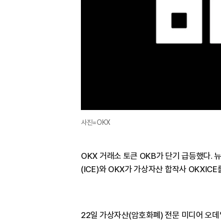
사진=OKX
OKX 거래소 토큰 OKB가 단기 급등했다
(ICE)와 OKX가 가상자산 합작사 OKXI
22일 가상자산(암호화폐) 전문 미디어 오데