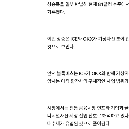
상승폭을 일부 반납해 현재 81달러 수준에서
기록했다.
이번 상승은 ICE와 OKX가 가상자산 분야 
것으로 보인다.
앞서 블록비츠는 ICE가 OKX와 함께 가상자
양사는 아직 합작사의 구체적인 사업 범위와
시장에서는 전통 금융시장 인프라 기업과 글
디지털자산 시장 진입 신호로 해석하고 있다.
매수세가 유입된 것으로 풀이된다.