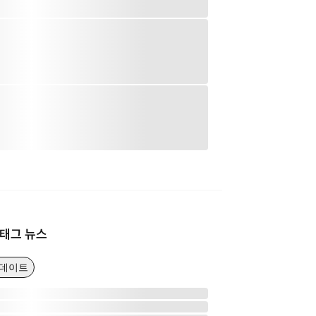
태그 뉴스
업데이트