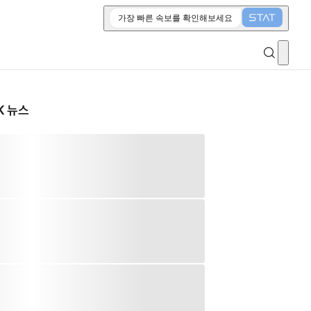
가장 빠른 속보를 확인해보세요
K 뉴스