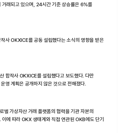
 거래되고 있으며, 24시간 기준 상승률은 6%를
합작사 OKXICE를 공동 설립했다는 소식의 영향을 받은
산 합작사 OKXICE를 설립했다고 보도했다. 다만
 운영 계획은 공개하지 않은 것으로 전해졌다.
로벌 가상자산 거래 플랫폼의 협력을 기관 자본의
 이에 따라 OKX 생태계와 직접 연관된 OKB에도 단기