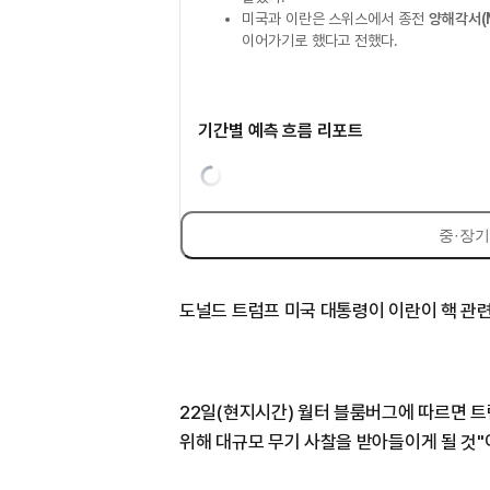
미국과 이란은 스위스에서 종전
양해각서(
이어가기로 했다고 전했다.
기간별 예측 흐름 리포트
중·장기
도널드 트럼프 미국 대통령이 이란이 핵 관련
22일(현지시간) 월터 블룸버그에 따르면 트
위해 대규모 무기 사찰을 받아들이게 될 것"