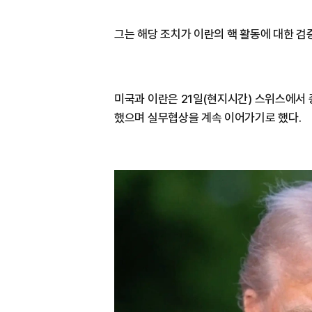
그는 해당 조치가 이란의 핵 활동에 대한 검
미국과 이란은 21일(현지시간) 스위스에서 
했으며 실무협상을 계속 이어가기로 했다.