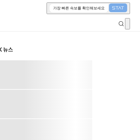
가장 빠른 속보를 확인해보세요
K 뉴스