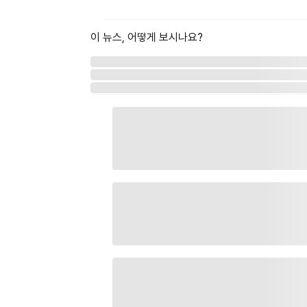
이 뉴스, 어떻게 보시나요?