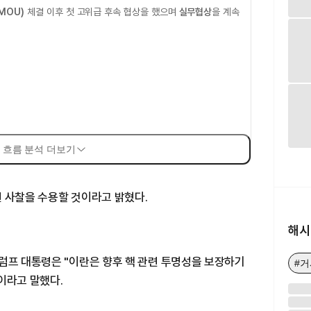
MOU)
체결 이후 첫 고위급 후속 협상을 했으며
실무협상
을 계속
 흐름 분석 더보기
 사찰을 수용할 것이라고 밝혔다.
해시
럼프 대통령은 "이란은 향후 핵 관련 투명성을 보장하기
#
이라고 말했다.