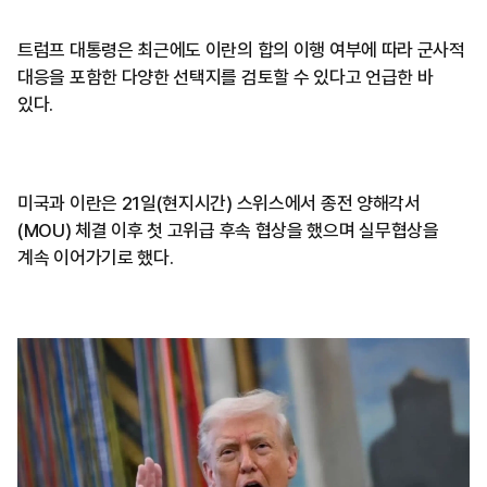
트럼프 대통령은 최근에도 이란의 합의 이행 여부에 따라 군사적
대응을 포함한 다양한 선택지를 검토할 수 있다고 언급한 바
있다.
미국과 이란은 21일(현지시간) 스위스에서 종전 양해각서
(MOU) 체결 이후 첫 고위급 후속 협상을 했으며 실무협상을
계속 이어가기로 했다.