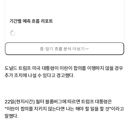
기간별 예측 흐름 리포트
중·장기 흐름 분석 더보기
도널드 트럼프 미국 대통령이 이란이 합의를 이행하지 않을 경우
추가 조치에 나설 수 있다고 경고했다.
22일(현지시간) 월터 블룸버그에 따르면 트럼프 대통령은
"이란이 합의를 지키지 않는다면 나는 해야 할 일을 할 것"이라고
말했다.