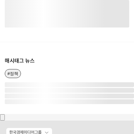
해시태그 뉴스
#정책
한국경제미디어그룹