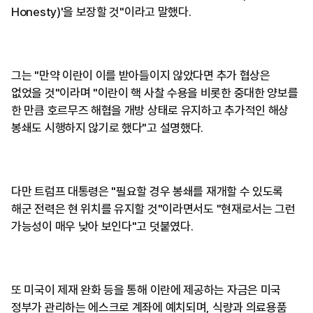
Honesty)'을 보장할 것"이라고 말했다.
그는 "만약 이란이 이를 받아들이지 않았다면 추가 협상은
없었을 것"이라며 "이란이 핵 사찰 수용을 비롯한 중대한 양보를
한 만큼 호르무즈 해협을 개방 상태로 유지하고 추가적인 해상
봉쇄도 시행하지 않기로 했다"고 설명했다.
다만 트럼프 대통령은 "필요할 경우 봉쇄를 재개할 수 있도록
해군 전력은 현 위치를 유지할 것"이라면서도 "현재로서는 그런
가능성이 매우 낮아 보인다"고 덧붙였다.
또 미국이 제재 완화 등을 통해 이란에 제공하는 자금은 미국
정부가 관리하는 에스크로 계좌에 예치되며, 식량과 의료용품