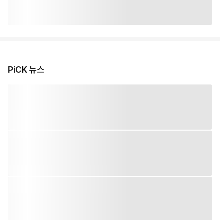
PiCK 뉴스