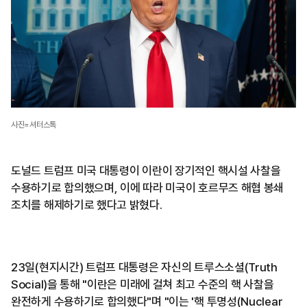
사진=셔터스톡
도널드 트럼프 미국 대통령이 이란이 장기적인 핵시설 사찰을
수용하기로 합의했으며, 이에 따라 미국이 호르무즈 해협 봉쇄
조치를 해제하기로 했다고 밝혔다.
23일(현지시간) 트럼프 대통령은 자신의 트루스소셜(Truth
Social)을 통해 "이란은 미래에 걸쳐 최고 수준의 핵 사찰을
완전하게 수용하기로 합의했다"며 "이는 '핵 투명성(Nuclear