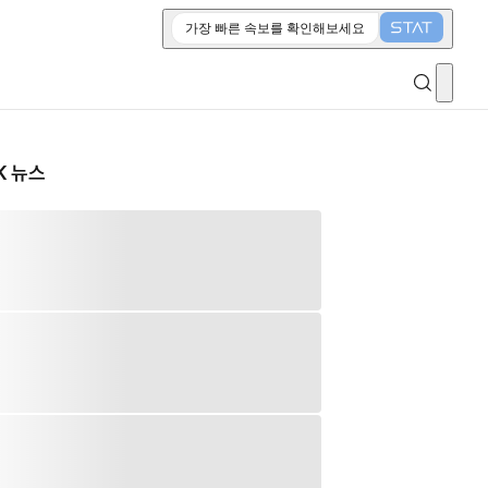
가장 빠른 속보를 확인해보세요
K 뉴스