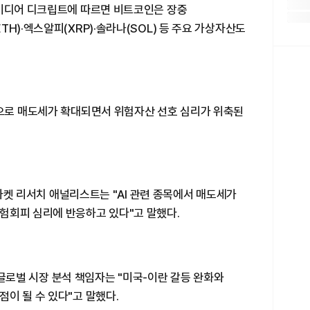
 미디어 디크립트에 따르면 비트코인은 장중
H)·엑스알피(XRP)·솔라나(SOL) 등 주요 가상자산도
심으로 매도세가 확대되면서 위험자산 선호 심리가 위축된
SR마켓 리서치 애널리스트는 "AI 관련 종목에서 매도세가
험회피 심리에 반응하고 있다"고 말했다.
스 글로벌 시장 분석 책임자는 "미국-이란 갈등 완화와
이 될 수 있다"고 말했다.