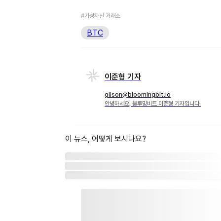
#가상자산 거래소
BTC
이준형 기자
gilson@bloomingbit.io
안녕하세요, 블루밍비트 이준형 기자입니다.
이 뉴스, 어떻게 보시나요?