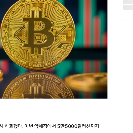
일시 하회했다. 이번 약세장에서 5만5000달러선까지