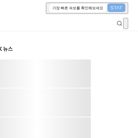
가장 빠른 속보를 확인해보세요
K 뉴스