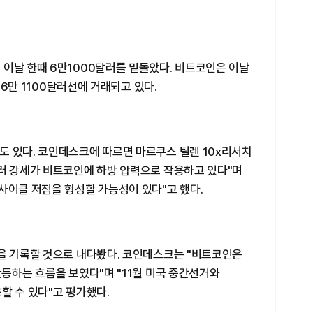
 이날 한때 6만1000달러를 밑돌았다. 비트코인은 이날
린 6만 1100달러선에 거래되고 있다.
도 있다. 코인데스크에 따르면 마르쿠스 틸렌 10x리서치
달러 강세가 비트코인에 하방 압력으로 작용하고 있다"며
사이클 저점을 형성할 가능성이 있다"고 했다.
점을 기록할 것으로 내다봤다. 코인데스크는 "비트코인은
반등하는 흐름을 보였다"며 "11월 미국 중간선거와
할 수 있다"고 평가했다.