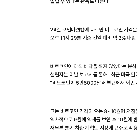
밀릴 수 있다는 관측도 나온다.
24일 코인마켓캡에 따르면 비트코인 가격은
오후 11시 29분 기준 전일 대비 약 2% 내
비트코인이 아직 바닥을 찍지 않았다는 분석
설립자는 이날 보고서를 통해 "최근 미국 
"비트코인이 5만5000달러 부근에서 이번 
그는 비트코인 가격이 오는 8~10월에 저
역사적으로 9월에 약세를 보인 후 10월에 
재무부 분기 차환 계획도 시장에 변수로 작용