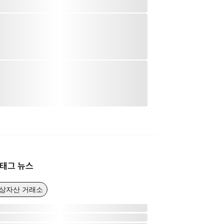
태그 뉴스
가상자산 거래소