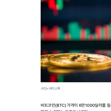
사진=셔터스톡
비트코인(BTC) 가격이 6만1000달러를 