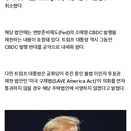
취소했다.
해당 법안에는 연방준비제도(Fed)의 소매형 CBDC 발행을
제한하는 내용이 포함돼 있다. 트럼프 대통령 역시 그동안
CBDC 발행 반대를 공약으로 내세워 왔다.
다만 트럼프 대통령은 공화당이 추진 중인 불법 이민자 투표권
제한 법안인 '미국 구제법(SAVE America Act)'이 의회를 먼저
통과하지 않을 경우 해당 주택법안에 서명하지 않겠다고 밝혔다.