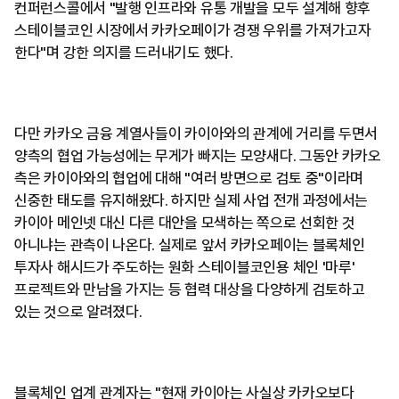
컨퍼런스콜에서 "발행 인프라와 유통 개발을 모두 설계해 향후
스테이블코인 시장에서 카카오페이가 경쟁 우위를 가져가고자
한다"며 강한 의지를 드러내기도 했다.
다만 카카오 금융 계열사들이 카이아와의 관계에 거리를 두면서
양측의 협업 가능성에는 무게가 빠지는 모양새다. 그동안 카카오
측은 카이아와의 협업에 대해 "여러 방면으로 검토 중"이라며
신중한 태도를 유지해왔다. 하지만 실제 사업 전개 과정에서는
카이아 메인넷 대신 다른 대안을 모색하는 쪽으로 선회한 것
아니냐는 관측이 나온다. 실제로 앞서 카카오페이는 블록체인
투자사 해시드가 주도하는 원화 스테이블코인용 체인 '마루'
프로젝트와 만남을 가지는 등 협력 대상을 다양하게 검토하고
있는 것으로 알려졌다.
블록체인 업계 관계자는 "현재 카이아는 사실상 카카오보다