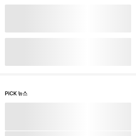
PiCK 뉴스