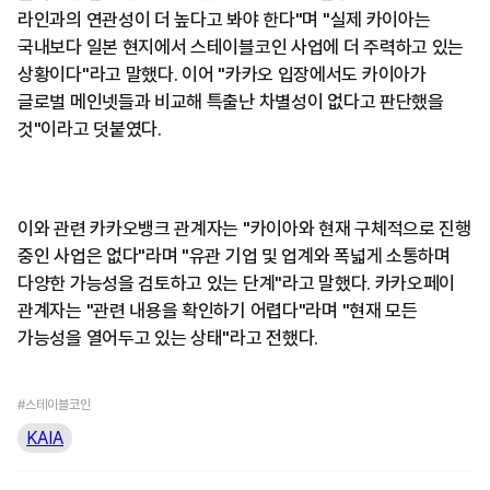
라인과의 연관성이 더 높다고 봐야 한다"며 "실제 카이아는
국내보다 일본 현지에서 스테이블코인 사업에 더 주력하고 있는
상황이다"라고 말했다. 이어 "카카오 입장에서도 카이아가
글로벌 메인넷들과 비교해 특출난 차별성이 없다고 판단했을
것"이라고 덧붙였다.
이와 관련 카카오뱅크 관계자는 "카이아와 현재 구체적으로 진행
중인 사업은 없다"라며 "유관 기업 및 업계와 폭넓게 소통하며
다양한 가능성을 검토하고 있는 단계"라고 말했다. 카카오페이
관계자는 "관련 내용을 확인하기 어렵다"라며 "현재 모든
가능성을 열어두고 있는 상태"라고 전했다.
#스테이블코인
KAIA