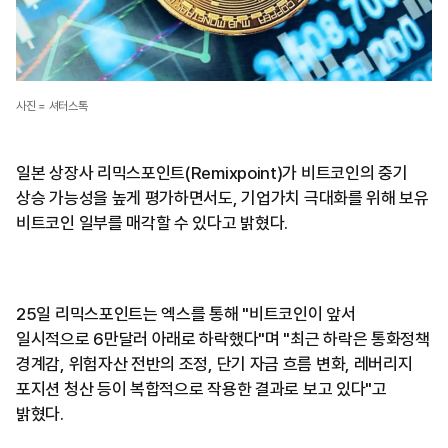
사진 = 셔터스톡
일본 상장사 리믹스포인트(Remixpoint)가 비트코인의 중기
상승 가능성을 높게 평가하면서도, 기업가치 극대화를 위해 보유
비트코인 일부를 매각할 수 있다고 밝혔다.
25일 리믹스포인트는 엑스를 통해 "비트코인이 앞서
일시적으로 6만달러 아래로 하락했다"며 "최근 하락은 통화정책
경계감, 위험자산 전반의 조정, 단기 자금 흐름 변화, 레버리지
포지션 청산 등이 복합적으로 작용한 결과로 보고 있다"고
밝혔다.