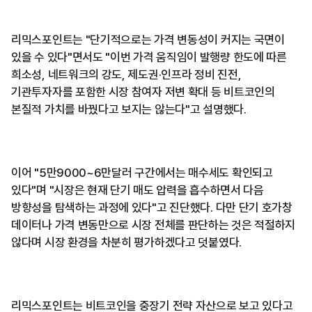
리믹스포인트는 "단기적으로는 가격 변동성이 커지는 국면이
있을 수 있다"면서도 "이번 가격 움직임이 발행량 한도에 따른
희소성, 네트워크의 강도, 제도권·인프라 정비 진전,
기관투자자를 포함한 시장 참여자 저변 확대 등 비트코인의
본질적 가치를 바꿨다고 보지는 않는다"고 설명했다.
이어 "5만9000~6만달러 구간에서는 매수세도 확인되고
있다"며 "시장은 현재 단기 매도 압력을 흡수하면서 다음
방향성을 탐색하는 과정에 있다"고 진단했다. 다만 단기 호가창
데이터나 가격 변동만으로 시장 전체를 판단하는 것은 적절하지
않다며 시장 환경을 차분히 평가하겠다고 덧붙였다.
리믹스포인트는 비트코인을 중장기 전략 자산으로 보고 있다고