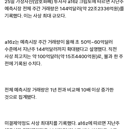
25일 가상자산(암호화폐) 투자사 a16z 크립토에 따르면 지난주
예측시장 전체 주간 거래량은 144억달러(약 22조2336억원)를
기록했다. 이는 사상 최대 규모다.
a16z는 예측시장 주간 거래량이 올해 초 50억~60억달러
수준에서 지난주 144억달러까지 확대됐다고 설명했다. 직전
사상 최고치는 약 100억달러(약 15조4400억원)로, 불과 한 주
전에 기록된 수치다.
전체 예측시장 거래량은 1년 전과 비교해 10배 이상 증가한
것으로 집계됐다.
미결제약정도 사상 최대치를 기록했다. a16z에 따르면 지난주