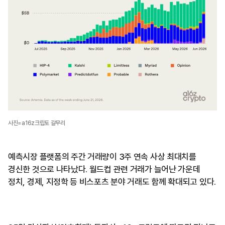
사진=a16z크립토 갈무리
예측시장 플랫폼의 주간 거래량이 3주 연속 사상 최대치를
경신한 것으로 나타났다. 월드컵 관련 거래가 늘어난 가운데
정치, 경제, 지정학 등 비스포츠 분야 거래도 함께 확대되고 있다.