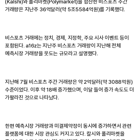
(Kalshi)와 폴리마켓(Polymarket)을 합산한 비스포츠 주간
거래량은 지난주 36억달러(약 5조5584억원)를 기록했다.
비스포츠 거래에는 정치, 경제, 지정학, 주요 시사 이벤트 등이
포함된다. a16z는 지난주 비스포츠 거래량이 지난해 전체
예측시장 거래량을 웃도는 규모라고 설명했다.
지난해 7월 비스포츠 주간 거래량은 약 2억달러(약 3088억원)
수준이었다. 이후 약 18배 증가했으며, 이달 들어 증가 속도도 더
가팔라진 것으로 나타났다.
한편 예측시장 거래량과 미결제약정이 동시에 증가하면서 관련
플랫폼에 대한 시장 관심도 커지고 있다. 칼시와 폴리마켓을