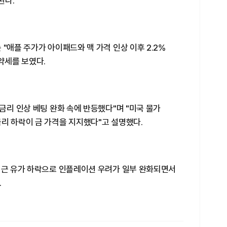
된다.
"애플 주가가 아이패드와 맥 가격 인상 이후 2.2%
약세를 보였다.
금리 인상 베팅 완화 속에 반등했다"며 "미국 물가
리 하락이 금 가격을 지지했다"고 설명했다.
 최근 유가 하락으로 인플레이션 우려가 일부 완화되면서
.