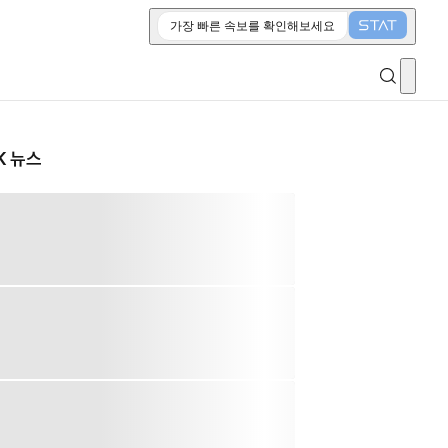
가장 빠른 속보를 확인해보세요
K 뉴스