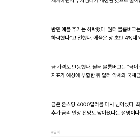
제시하면서 투자심리가 개선된 것으로 풀이
반면 애플 주가는 하락했다. 월터 블룸버그는 
하락했다"고 전했다. 애플은 장 초반 4%대 
금 가격도 반등했다. 월터 블룸버그는 "금이 
지표가 예상에 부합한 뒤 달러 약세와 국채금
금은 온스당 4000달러를 다시 넘어섰다.
추가 금리 인상 전망도 낮아졌다는 설명이다
#금리