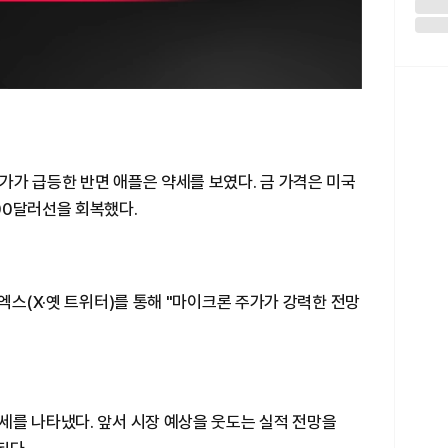
가가 급등한 반면 애플은 약세를 보였다. 금 가격은 미국
00달러선을 회복했다.
엑스(X·옛 트위터)를 통해 "마이크론 주가가 강력한 전망
세를 나타냈다. 앞서 시장 예상을 웃도는 실적 전망을