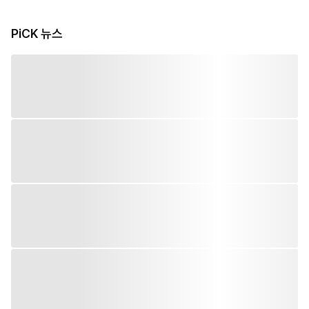
PiCK 뉴스