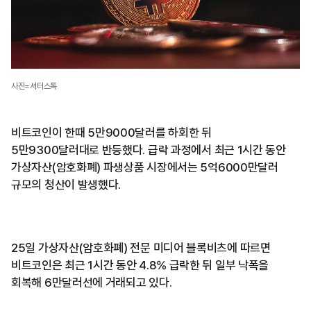
사진=셔터스톡
비트코인이 한때 5만9000달러를 하회한 뒤
5만9300달러대로 반등했다. 급락 과정에서 최근 1시간 동안
가상자산(암호화폐) 파생상품 시장에서는 5억6000만달러
규모의 청산이 발생했다.
25일 가상자산(암호화폐) 전문 미디어 블록비츠에 따르면
비트코인은 최근 1시간 동안 4.8% 급락한 뒤 일부 낙폭을
회복해 6만달러선에 거래되고 있다.