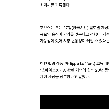
최저치를 기록했다.
포브스는 오는 27일(한국시간) 글로벌 가상자
규모의 옵션이 만기를 맞는다고 전했다. 기
가능성이 있어 시장 변동성이 커질 수 있다는
한편 필립 라퐁(Philippe Laffont) 코튜
"스페이스X나 AI 관련 기업이 향후 20년 
관련 자산을 선호한다고 말했다.