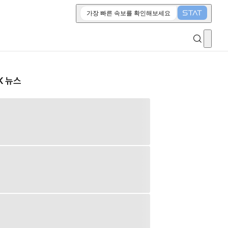
가장 빠른 속보를 확인해보세요
K 뉴스