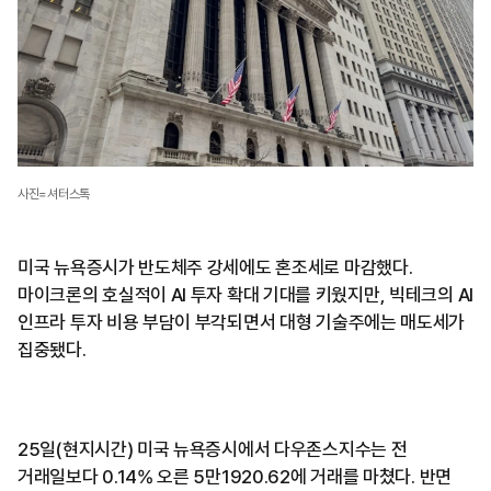
사진=셔터스톡
미국 뉴욕증시가 반도체주 강세에도 혼조세로 마감했다.
마이크론의 호실적이 AI 투자 확대 기대를 키웠지만, 빅테크의 AI
인프라 투자 비용 부담이 부각되면서 대형 기술주에는 매도세가
집중됐다.
25일(현지시간) 미국 뉴욕증시에서 다우존스지수는 전
거래일보다 0.14% 오른 5만1920.62에 거래를 마쳤다. 반면