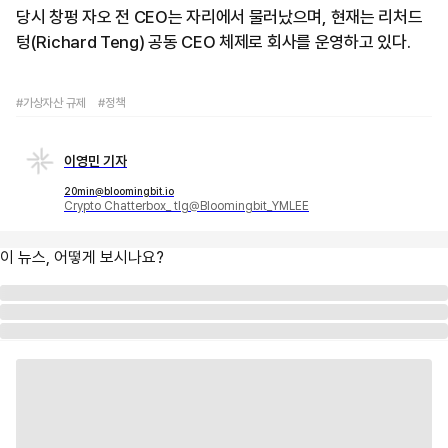
당시 창펑 자오 전 CEO는 자리에서 물러났으며, 현재는 리처드
텅(Richard Teng) 공동 CEO 체제로 회사를 운영하고 있다.
#가상자산 규제
#정책
이영민 기자
20min@bloomingbit.io
Crypto Chatterbox_ tlg@Bloomingbit_YMLEE
이 뉴스, 어떻게 보시나요?