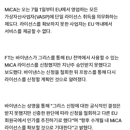
MiCA는 오는 7월 1일부터 EU에서 영업하는 모든
가상자산사업자(VASP)에 단일 라이선스 취득을 의무화하는
제도다. 라이선스를 확보하지 못한 사업자는 EU 역내에서
서비스를 제공할 수 없다.
FT는 바이낸스가 그리스를 통해 EU 전역에서 사용할 수 있는
MiCA 라이선스를 신청했지만 지난주 승인받지 못했다고
보도했다. 바이낸스는 신청을 철회한 뒤 프랑스를 통해 다시
라이선스를 신청할 계획인 것으로 알려졌다.
바이낸스는 성명을 통해 "그리스 신청에 대한 공식적인 결정은
받지 못했지만 신중한 판단에 따라 신청을 철회하고 다른 EU
회원국에서 인가를 추진하기로 했다"며 "향후 수개월 내 MiCA
라이선스를 확보할 것으로 기대한다"고 밝혔다.