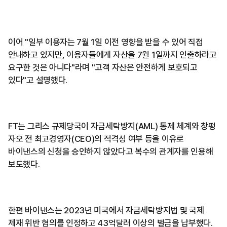
이어 "일부 이용자는 7월 1일 이전 영향을 받을 수 있어 직접
안내하고 있지만, 이용자들에게 자산을 7월 1일까지 인출하라고
요구한 것은 아니다"라며 "고객 자산은 안전하게 보호되고
있다"고 설명했다.
FT는 그리스 규제당국이 자금세탁방지(AML) 통제 체계와 창펑
자오 전 최고경영자(CEO)의 적격성 여부 등을 이유로
바이낸스의 신청을 승인하지 않았다고 복수의 관계자를 인용해
보도했다.
한편 바이낸스는 2023년 미국에서 자금세탁방지법 및 국제
제재 위반 혐의를 인정하고 43억달러 이상의 벌금을 납부했다.