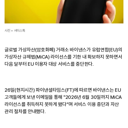
사진 = 셔터스톡
글로벌 가상자산(암호화폐) 거래소 바이낸스가 유럽연합(EU)의
가상자산 규제법(MiCA) 라이선스를 기한 내 확보하지 못하면서
다음 달부터 EU 이용자 대상 서비스를 중단한다.
26일(현지시간) 파이낸셜타임스(FT)에 따르면 바이낸스는 EU
고객들에게 보낸 이메일을 통해 "2026년 6월 30일까지 MiCA
라이선스를 취득하지 못하게 됐다"며 서비스 이용 중단과 자산
관리 절차를 안내했다.