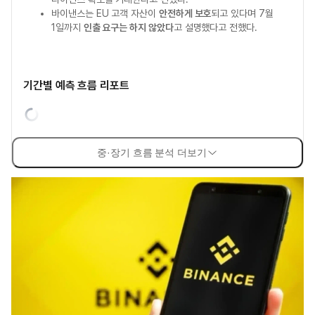
바이낸스는 EU 고객 자산이
안전하게 보호
되고 있다며 7월
1일까지
인출 요구는 하지 않았다
고 설명했다고 전했다.
기간별 예측 흐름 리포트
중·장기 흐름 분석 더보기