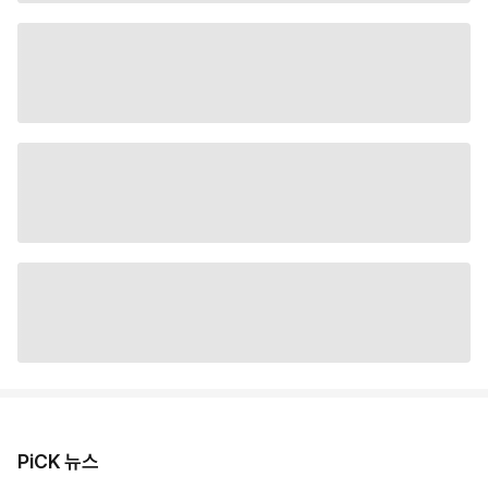
PiCK 뉴스