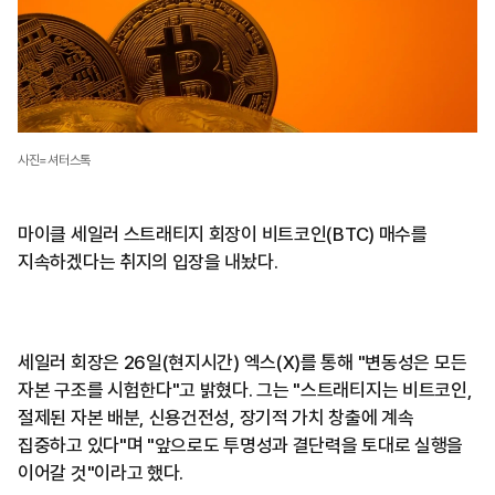
사진=셔터스톡
마이클 세일러 스트래티지 회장이 비트코인(BTC) 매수를
지속하겠다는 취지의 입장을 내놨다.
세일러 회장은 26일(현지시간) 엑스(X)를 통해 "변동성은 모든
자본 구조를 시험한다"고 밝혔다. 그는 "스트래티지는 비트코인,
절제된 자본 배분, 신용건전성, 장기적 가치 창출에 계속
집중하고 있다"며 "앞으로도 투명성과 결단력을 토대로 실행을
이어갈 것"이라고 했다.