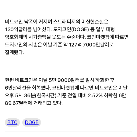
비트코인 낙폭이 커지며 스트래티지의 미실현손실은
130억달러를 넘어섰다. 도지코인(DOGE) 등 일부 대형
암호화폐의 시가총액을 웃도는 수준이다. 코인마켓캡에 따르면
도지코인의 시총은 이날 기준 약 127억 7000만달러로
집계됐다.
한편 비트코인은 이날 5만 9000달러를 일시 하회한 후
6만달러선을 회복했다. 코인마켓캡에 따르면 비트코인은 이날
오후 5시 36분(한국시간) 기준 전일 대비 2.52% 하락한 6만
89.67달러에 거래되고 있다.
BTC
DOGE