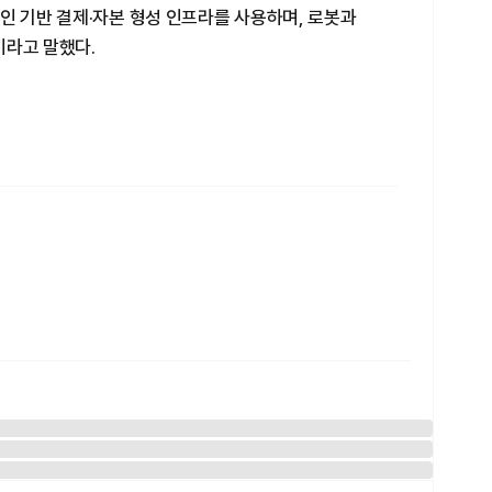
인 기반 결제·자본 형성 인프라를 사용하며, 로봇과
이라고 말했다.