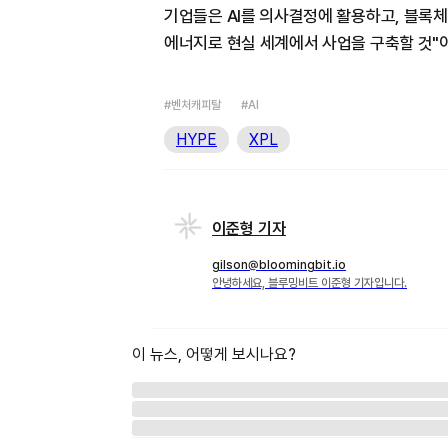
기업들은 AI를 의사결정에 활용하고, 블록체
에너지로 현실 세계에서 사업을 구축할 것"
#벤처캐피탈
#AI
HYPE
XPL
이준형 기자
gilson@bloomingbit.io
안녕하세요, 블루밍비트 이준형 기자입니다.
이 뉴스, 어떻게 보시나요?