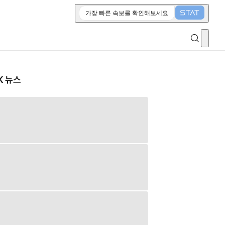
가장 빠른 속보를 확인해보세요
K 뉴스