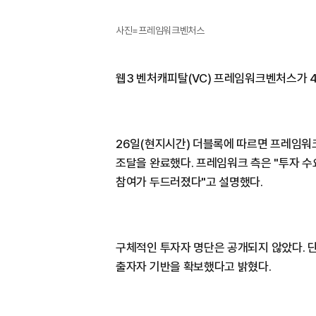
사진=프레임워크벤처스
웹3 벤처캐피탈(VC) 프레임워크벤처스가 
26일(현지시간) 더블록에 따르면 프레임워크는
조달을 완료했다. 프레임워크 측은 "투자 수
참여가 두드러졌다"고 설명했다.
구체적인 투자자 명단은 공개되지 않았다. 
출자자 기반을 확보했다고 밝혔다.