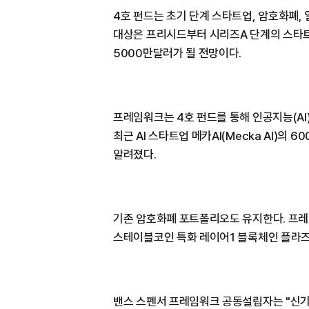
4호 펀드는 초기 단계 스타트업, 암호화폐,
대상은 프리시드부터 시리즈A 단계의 스타트
5000만달러가 될 전망이다.
프레임워크는 4호 펀드를 통해 인공지능(AI
최근 AI 스타트업 메카AI(Mecka AI)의
알려졌다.
기존 암호화폐 포트폴리오도 유지한다. 프레
스테이블코인 특화 레이어1 블록체인 플라즈
밴스 스펜서 프레임워크 공동설립자는 "신기