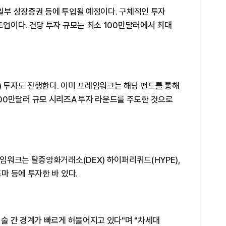
 일부 상장증권 등에 투입될 예정이다. 구체적인 투자
업이다. 건당 투자 규모는 최소 100만달러에서 최대
) 투자도 진행한다. 이미 프레임워크는 해당 펀드를 통해
 6000만달러 규모 시리즈A 투자 라운드를 주도한 것으로
임워크는 탈중앙화거래소(DEX) 하이퍼리퀴드(HYPE),
마 등에 투자한 바 있다.
술 간 경계가 빠르게 허물어지고 있다"며 "차세대