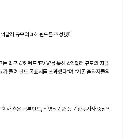
4억달러 규모의 4호 펀드를 조성했다.
 최근 4호 펀드 'FVIV'를 통해 4억달러 규모의 자금
요가 몰려 펀드 목표치를 초과했다"며 "기존 출자자들의
단 회사 측은 국부펀드, 비영리기관 등 기관투자자 중심의