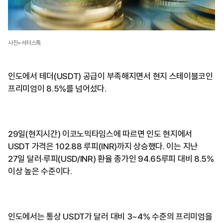
사진=셔터스톡
인도에서 테더(USDT) 공급이 부족해지면서 현지 스테이블코인
프리미엄이 8.5%를 넘어섰다.
29일(현지시간) 이코노믹타임스에 따르면 인도 현지에서
USDT 가격은 102.88 루피(INR)까지 상승했다. 이는 지난
27일 달러·루피(USD/INR) 환율 종가인 94.65루피 대비 8.5%
이상 높은 수준이다.
인도에서는 통상 USDT가 달러 대비 3~4% 수준의 프리미엄을