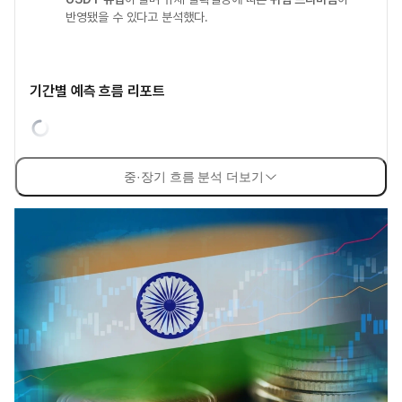
반영됐을 수 있다고 분석했다.
기간별 예측 흐름 리포트
중·장기 흐름 분석 더보기