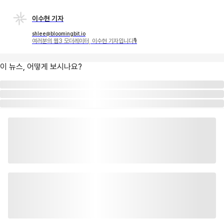
이수현 기자
shlee@bloomingbit.io
여러분의 웹3 모더레이터, 이수현 기자입니다🎙
이 뉴스, 어떻게 보시나요?