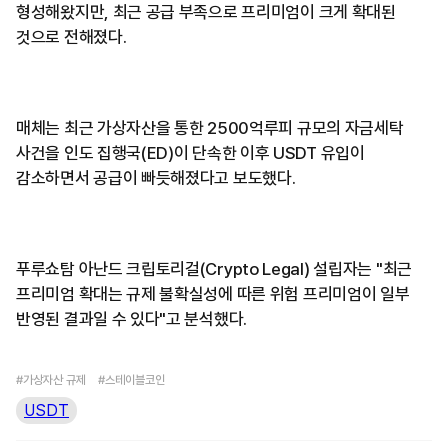
형성해왔지만, 최근 공급 부족으로 프리미엄이 크게 확대된
것으로 전해졌다.
매체는 최근 가상자산을 통한 2500억루피 규모의 자금세탁
사건을 인도 집행국(ED)이 단속한 이후 USDT 유입이
감소하면서 공급이 빠듯해졌다고 보도했다.
푸루쇼탐 아난드 크립토리걸(Crypto Legal) 설립자는 "최근
프리미엄 확대는 규제 불확실성에 따른 위험 프리미엄이 일부
반영된 결과일 수 있다"고 분석했다.
#가상자산 규제
#스테이블코인
USDT