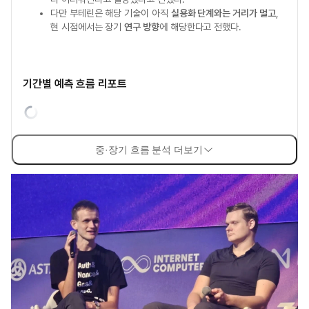
다만 부테린은 해당 기술이 아직
실용화 단계와는 거리가 멀고
,
현 시점에서는 장기
연구 방향
에 해당한다고 전했다.
기간별 예측 흐름 리포트
중·장기 흐름 분석 더보기