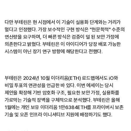
다만 부테린은 현 시점에서 이 기술이 실용화 단계와는 거리가
멀다고 인정했다. 가장 보수적인 구현 방식은 "천문학적" 수준의
연산량을 요구하며, 더 빠른 방식은 검증이 덜 된 보안 가정에
의존한다고 밝혔다. 부테린은 이 아이디어가 당장 배포 가능한
시스템이 아닌 장기 연구 방향에 해당한다고 전했다.
부테린은 2024년 10월 이더리움(ETH) 로드맵에서도 iO와
비밀 투표의 연관성을 언급한 바 있다. 이번 에세이는 당시
제안을 확장해 기반 암호화 구조, 필요한 보안 가정, 실용화를
가로막는 기술적 장벽을 구체적으로 분석했다. 부테린은 올해
1월에는 개인 보유 이더리움 1만6384ETH를 프라이버시 보존
기술 및 오픈 인프라 이니셔티브 지원에 배정하기도 했다.