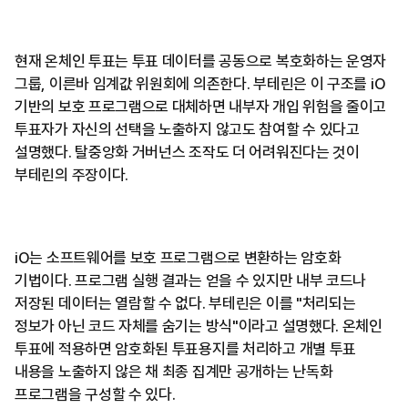
현재 온체인 투표는 투표 데이터를 공동으로 복호화하는 운영자
그룹, 이른바 임계값 위원회에 의존한다. 부테린은 이 구조를 iO
기반의 보호 프로그램으로 대체하면 내부자 개입 위험을 줄이고
투표자가 자신의 선택을 노출하지 않고도 참여할 수 있다고
설명했다. 탈중앙화 거버넌스 조작도 더 어려워진다는 것이
부테린의 주장이다.
iO는 소프트웨어를 보호 프로그램으로 변환하는 암호화
기법이다. 프로그램 실행 결과는 얻을 수 있지만 내부 코드나
저장된 데이터는 열람할 수 없다. 부테린은 이를 "처리되는
정보가 아닌 코드 자체를 숨기는 방식"이라고 설명했다. 온체인
투표에 적용하면 암호화된 투표용지를 처리하고 개별 투표
내용을 노출하지 않은 채 최종 집계만 공개하는 난독화
프로그램을 구성할 수 있다.