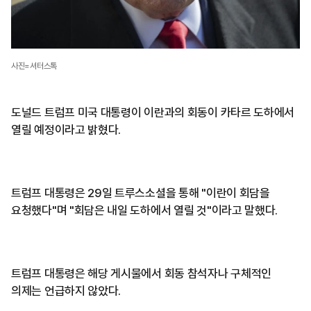
사진=셔터스톡
도널드 트럼프 미국 대통령이 이란과의 회동이 카타르 도하에서
열릴 예정이라고 밝혔다.
트럼프 대통령은 29일 트루스소셜을 통해 "이란이 회담을
요청했다"며 "회담은 내일 도하에서 열릴 것"이라고 말했다.
트럼프 대통령은 해당 게시물에서 회동 참석자나 구체적인
의제는 언급하지 않았다.