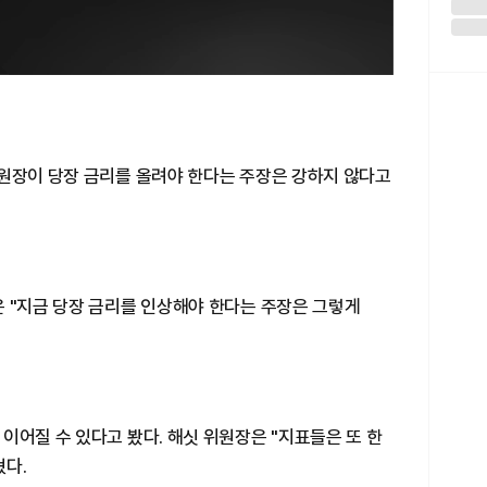
위원장이 당장 금리를 올려야 한다는 주장은 강하지 않다고
은 "지금 당장 금리를 인상해야 한다는 주장은 그렇게
이어질 수 있다고 봤다. 해싯 위원장은 "지표들은 또 한
혔다.