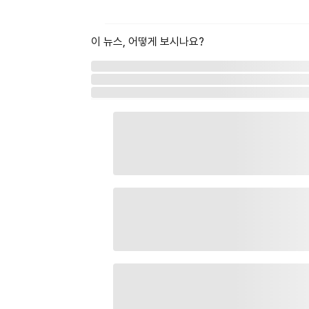
이 뉴스, 어떻게 보시나요?