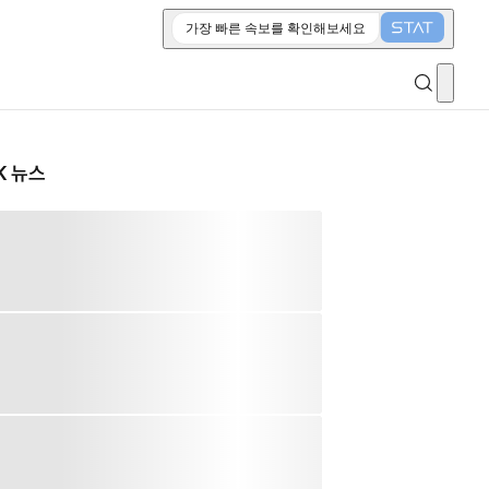
가장 빠른 속보를 확인해보세요
K 뉴스