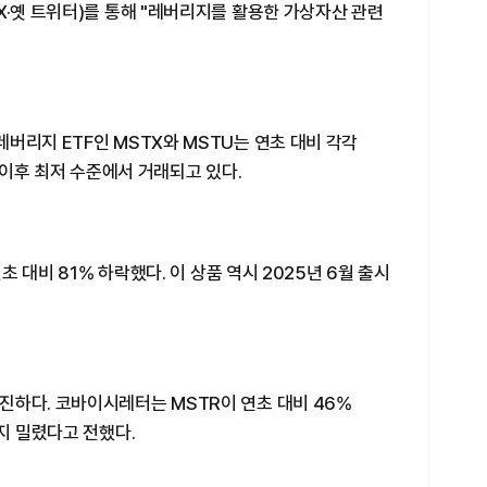
X·옛 트위터)를 통해 "레버리지를 활용한 가상자산 관련
버리지 ETF인 MSTX와 MSTU는 연초 대비 각각
시 이후 최저 수준에서 거래되고 있다.
연초 대비 81% 하락했다. 이 상품 역시 2025년 6월 출시
진하다. 코바이시레터는 MSTR이 연초 대비 46%
지 밀렸다고 전했다.