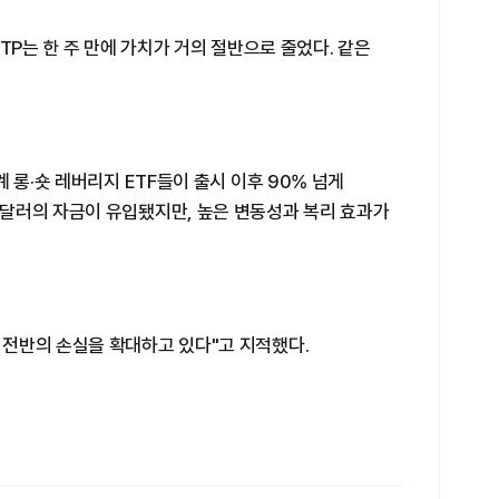
MSTP는 한 주 만에 가치가 거의 절반으로 줄었다. 같은
 롱·숏 레버리지 ETF들이 출시 이후 90% 넘게
달러의 자금이 유입됐지만, 높은 변동성과 복리 효과가
전반의 손실을 확대하고 있다"고 지적했다.