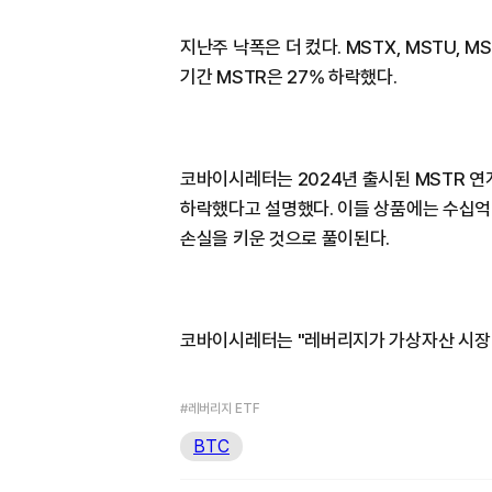
지난주 낙폭은 더 컸다. MSTX, MSTU, 
기간 MSTR은 27% 하락했다.
코바이시레터는 2024년 출시된 MSTR 연계
하락했다고 설명했다. 이들 상품에는 수십억
손실을 키운 것으로 풀이된다.
코바이시레터는 "레버리지가 가상자산 시장 
#레버리지 ETF
BTC