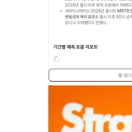
2025년 출시 이후 최저 수준에서 거래되
코바이시레터는 2024년 출시된
MSTR 
변동성과 복리 효과
로 출시 이후 90% 
있다고 지적했다고 전했다.
기간별 예측 흐름 리포트
중·장기