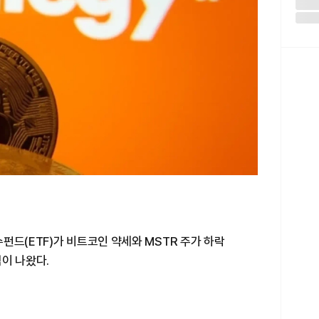
펀드(ETF)가 비트코인 약세와 MSTR 주가 하락
이 나왔다.