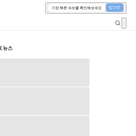
가장 빠른 속보를 확인해보세요
K 뉴스