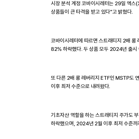
시장 분석 계정 코바이시레터는 29일 엑스(
상품들이 큰 타격을 받고 있다"고 밝혔다.
코바이시레터에 따르면 스트래티지 2배 롱 레
82% 하락했다. 두 상품 모두 2024년 출
또 다른 2배 롱 레버리지 ETF인 MSTP도 
이후 최저 수준으로 내려왔다.
기초자산 역할을 하는 스트래티지 주가도 부
하락했으며, 2024년 2월 이후 최저 수준까