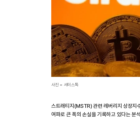
사진 = 셔터스톡
스트래티지(MSTR) 관련 레버리지 상장지수
여파로 큰 폭의 손실을 기록하고 있다는 분석