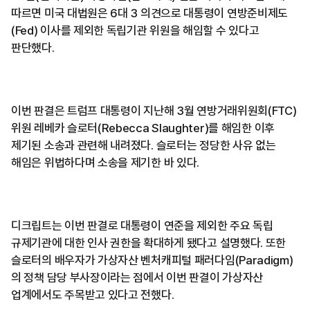
따르면 미국 대법원은 6대 3 의견으로 대통령이 연방준비제도
(Fed) 이사를 제외한 독립기관 위원을 해임할 수 있다고
판단했다.
이번 판결은 트럼프 대통령이 지난해 3월 연방거래위원회(FTC)
위원 레베카 슬로터(Rebecca Slaughter)를 해임한 이후
제기된 소송과 관련해 내려졌다. 슬로터는 정당한 사유 없는
해임은 위법하다며 소송을 제기한 바 있다.
디크립트는 이번 판결로 대통령이 연준을 제외한 주요 독립
규제기관에 대한 인사 권한을 확대하게 됐다고 설명했다. 또한
슬로터의 배우자가 가상자산 벤처캐피털 패러다임(Paradigm)
의 정책 담당 부사장이라는 점에서 이번 판결이 가상자산
업계에서도 주목받고 있다고 전했다.