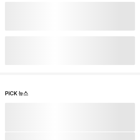
PiCK 뉴스