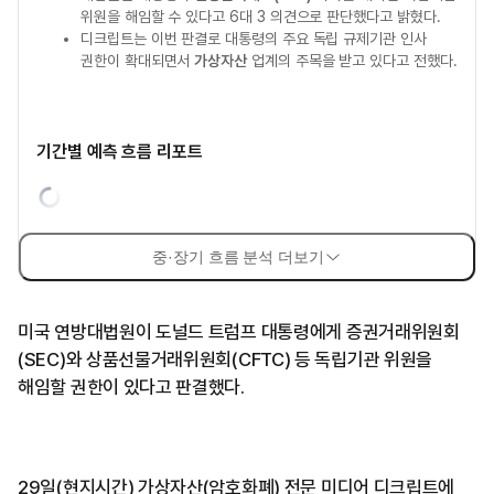
위원을 해임할 수 있다고 6대 3 의견으로 판단했다고 밝혔다.
디크립트는 이번 판결로 대통령의 주요 독립 규제기관 인사
권한이 확대되면서
가상자산
업계의 주목을 받고 있다고 전했다.
기간별 예측 흐름 리포트
중·장기 흐름 분석 더보기
미국 연방대법원이 도널드 트럼프 대통령에게 증권거래위원회
(SEC)와 상품선물거래위원회(CFTC) 등 독립기관 위원을
해임할 권한이 있다고 판결했다.
29일(현지시간) 가상자산(암호화폐) 전문 미디어 디크립트에