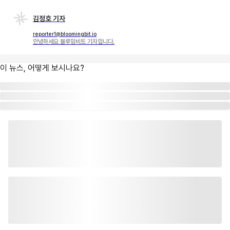
김정호 기자
reporter1@bloomingbit.io
안녕하세요 블루밍비트 기자입니다.
이 뉴스, 어떻게 보시나요?