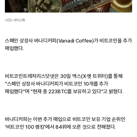
사진=셔터스톡
스페인 상장사 바나디커피(Vanadi Coffee)가 비트코인을 추가
매입했다.
비트코인트레저리스닷넷은 30일 엑스(X·옛 트위터)를 통해
"스페인 상장사 바나디커피가 비트코인 10개를 추가
매입했다"며 "현재 총 223BTC를 보유하고 있다"고 밝혔다.
바나디커피는 이번 추가 매입으로 비트코인 보유 기업 순위인
'비트코인 100 랭킹'에서 84위에 오른 것으로 전해졌다.