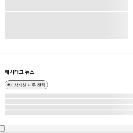
해시태그 뉴스
#가상자산 재무 전략