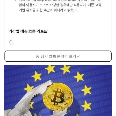
없이 이용자가 스스로 요청한 경우에만 적용되며, 기존
고객
기반
유지를 위한 수단이 아니라고 밝혔다.
기간별 예측 흐름 리포트
중·장기 흐름 분석 더보기