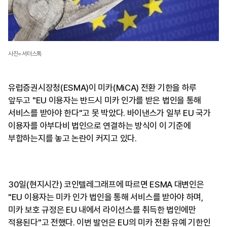
사진=셔터스톡
유럽증권시장청(ESMA)이 미카(MiCA) 전환 기한을 하루
앞두고 "EU 이용자는 반드시 미카 인가를 받은 법인을 통해
서비스를 받아야 한다"고 못 박았다. 바이낸스가 일부 EU 국가
이용자를 아부다비 법인으로 연결하는 방식이 이 기준에
부합하는지를 놓고 논란이 커지고 있다.
30일(현지시간) 코인텔레그래프에 따르면 ESMA 대변인은
"EU 이용자는 미카 인가 법인을 통해 서비스를 받아야 하며,
미카 보호 규정은 EU 내에서 라이선스를 취득한 법인에만
적용된다"고 전했다. 이번 발언은 EU의 미카 전환 유예 기한인