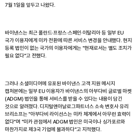
7월 1일을 앞두고 나왔다.
바이낸스는 최근 폴란드·프랑스·스페인·이탈리아 등 일부 EU
국가 이용자에게 미카 전환에 따른 서비스 변경을 안내했다. 현지
등록 법인이 없는 국가의 이용자에게는 "현재로서는 별도 조치가
필요 없다"고 전했다.
그러나 소셜미디어에 유포된 바이낸스 고객 지원 메시지
캡처본에는 일부 EU 이용자가 바이낸스의 아부다비 글로벌 마켓
(ADGM) 법인을 통해 서비스를 받을 수 있다는 내용이 담긴
것으로 알려졌다. 디지털앤아날로그파트너스 소속 변호사 유리
브리소프는 "아부다비 라이선스는 미카 체계에서 아무런 효력이
없다"며 "미카 관점에서 ADGM 법인은 미국이나 싱가포르와
마찬가지로 제3국 기업에 불과하다"고 지적했다.