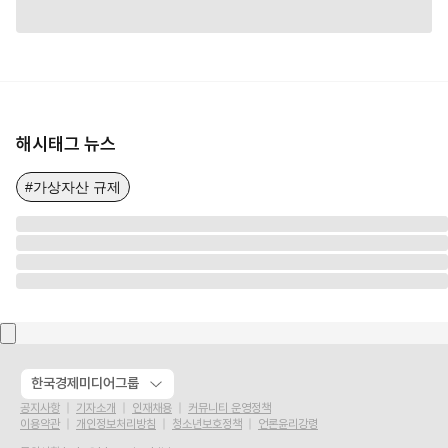
해시태그 뉴스
#가상자산 규제
한국경제미디어그룹
공지사항
기자소개
인재채용
커뮤니티 운영정책
이용약관
개인정보처리방침
청소년보호정책
언론윤리강령