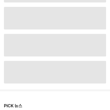
PiCK 뉴스