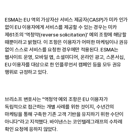
ESMA는 EU 역외 가상자산 서비스 제공자(CASP)가 미카 인가
없이 EU 이용자에게 서비스를 제공할 수 있는 경우는 미카
제61조의 '역청약(reverse solicitation)' 예외 조항에 해당할
때뿐이라고 밝혔다. 이 조항은 이용자가 어떠한 마케팅이나 권유
없이 스스로 서비스를 요청한 경우에만 적용된다. ESMA는
웹사이트 운영, 모바일 앱, 소셜미디어, 온라인 광고, 스폰서십,
EU 이용자를 대상으로 한 인플루언서 캠페인 등을 모두 권유
행위로 규정하고 있다.
브리소프 변호사는 "역청약 예외 조항은 EU 이용자가
독립적으로 접근하는 개별 사례를 위한 것이지, 수년간의
마케팅을 통해 구축한 기존 고객 기반을 유지하기 위한 수단이
아니다"라고 지적했다. 바이낸스는 코인텔레그래프의 수차례
확인 요청에 응하지 않았다.