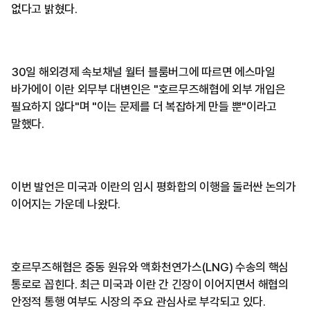
없다고 밝혔다.
30일 해외경제 속보채널 월터 블룸버그에 따르면 에스마일
바가에이 이란 외무부 대변인은 "호르무즈해협에 외부 개입은
필요하지 않다"며 "이는 문제를 더 복잡하게 만들 뿐"이라고
말했다.
이번 발언은 미국과 이란의 임시 평화합의 이행을 둘러싼 논의가
이어지는 가운데 나왔다.
호르무즈해협은 중동 원유와 액화천연가스(LNG) 수송의 핵심
통로로 꼽힌다. 최근 미국과 이란 간 긴장이 이어지면서 해협의
안정적 통행 여부도 시장의 주요 관심사로 부각되고 있다.