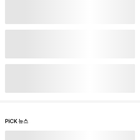
PiCK 뉴스